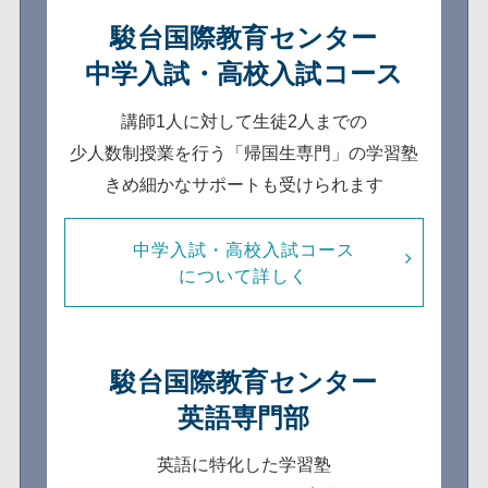
駿台国際教育センター
中学入試・高校入試コース
講師1人に対して生徒2人までの
少人数制
授業を行う「帰国生専門」の学習塾
きめ細かなサポートも受けられます
中学入試・高校入試コース
について詳しく
駿台国際教育センター
英語専門部
英語に特化した学習塾