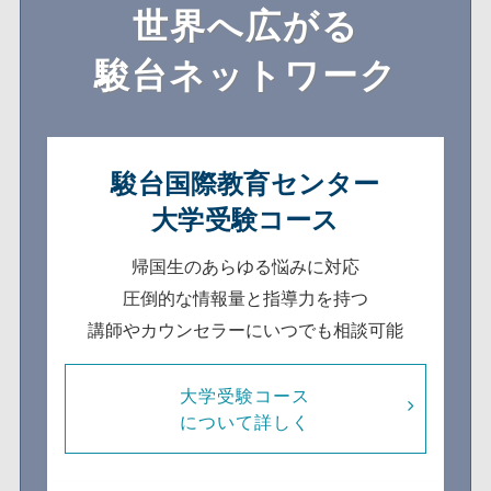
世界へ広がる
駿台ネットワーク
駿台国際教育センター
大学受験コース
帰国生のあらゆる悩みに対応
圧倒的な情報量と指導力を持つ
講師やカウンセラーにいつでも相談可能
大学受験コース
について詳しく