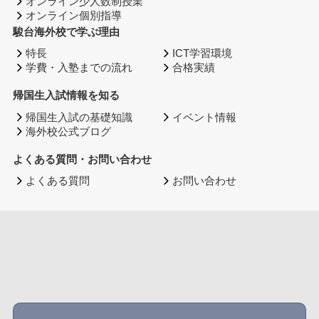
オンライン少人数制授業
オンライン個別指導
駿台海外校で学ぶ理由
特長
ICT学習環境
学費・入塾までの流れ
合格実績
帰国生入試情報を知る
帰国生入試の基礎知識
イベント情報
海外校公式ブログ
よくある質問・お問い合わせ
よくある質問
お問い合わせ