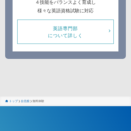
４技能をバランスよく育成し
様々な英語資格試験に対応
英語専門部
について詳しく
トップ
台北校
無料体験