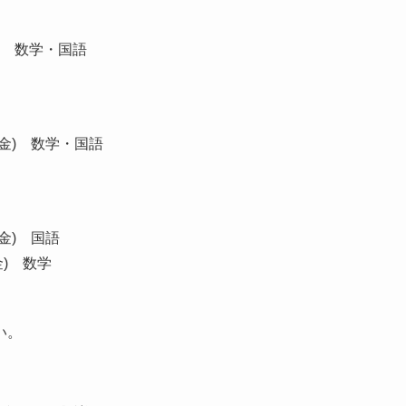
金)
数学・国語
(金)
数学・国語
(金)
国語
(金)
数学
い。