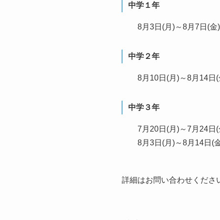
中学１年
8月3日(月)～8月7日(
中学２年
8月10日(月)～8月14日
中学３年
7月20日(月)～7月24日
8月3日(月)～8月14日
詳細はお問い合わせくださ