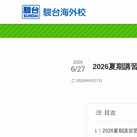
2026
2026夏期
6/27
2026年6月27日
目次
2026夏期講習