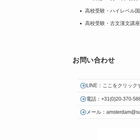
高校受験・ハイレベル国
高校受験・古文漢文講座
お問い合わせ
LINE：ここをクリック
電話：+31(0)20-370-58
メール：amsterdam@sund