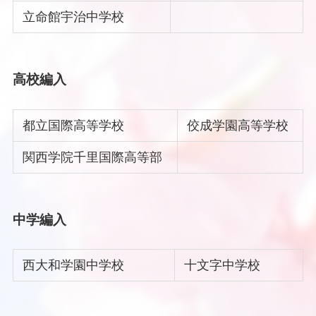
立命館宇治中学校
高校編入
都立国際高等学校
佼成学園高等学校
関西学院千里国際高等部
中学編入
西大和学園中学校
十文字中学校