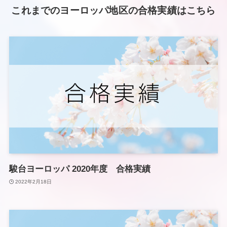
これまでのヨーロッパ地区の合格実績はこちら
駿台ヨーロッパ 2020年度 合格実績
2022年2月18日