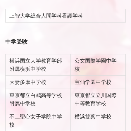
上智大学総合人間学科看護学科
中学受験
横浜国立大学教育学部
公文国際学園中学
附属横浜中学校
校
大妻多摩中学校
宝仙学園中学校
東京都立白鷗高等学校
東京都立立川国際
附属中学校
中等教育学校
不二聖心女子学院中学
横浜雙葉中学校
校