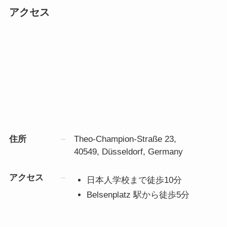
アクセス
住所
Theo-Champion-Straße 23,
40549,
Düsseldorf, Germany
アクセス
日本人学校まで徒歩10分
Belsenplatz 駅から徒歩5分