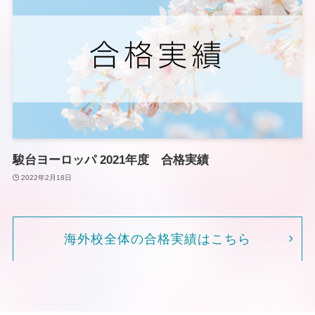
駿台ヨーロッパ 2021年度 合格実績
2022年2月18日
海外校全体の合格実績はこちら