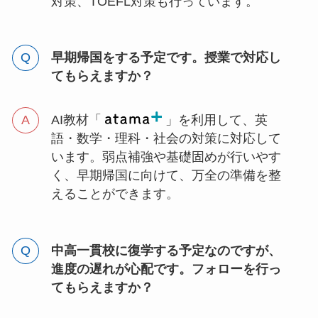
対策、TOEFL対策も行っています。
早期帰国をする予定です。授業で対応し
てもらえますか？
AI教材「
」を利用して、英
語・数学・理科・社会の対策に対応して
います。弱点補強や基礎固めが行いやす
く、早期帰国に向けて、万全の準備を整
えることができます。
中高一貫校に復学する予定なのですが、
進度の遅れが心配です。フォローを行っ
てもらえますか？