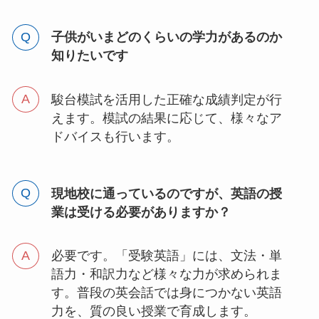
子供がいまどのくらいの学力があるのか
知りたいです
駿台模試を活用した正確な成績判定が行
えます。模試の結果に応じて、様々なア
ドバイスも行います。
現地校に通っているのですが、英語の授
業は受ける必要がありますか？
必要です。「受験英語」には、文法・単
語力・和訳力など様々な力が求められま
す。普段の英会話では身につかない英語
力を、質の良い授業で育成します。