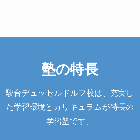
塾の特長
駿台デュッセルドルフ校は、充実し
た学習環境とカリキュラムが特長の
学習塾です。