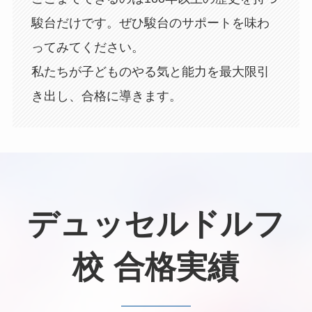
駿台だけです。ぜひ駿台のサポートを味わ
ってみてください。
私たちが子どものやる気と能力を最大限引
き出し、合格に導きます。
デュッセルドルフ
校 合格実績