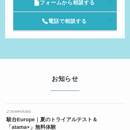
フォームから相談する
電話で相談する
お知らせ
2026年6月28日
駿台Europe｜夏のトライアルテスト＆
「atama+」無料体験