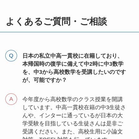
よくあるご質問・ご相談
日本の私立中高一貫校に在籍しており、
本帰国時の復学に備えて中2時に中3数学
を、中3から高校数学を受講したいのです
が、可能ですか？
今年度から高校数学のクラス授業を開講
しています。中高一貫校在籍の中3生徒さ
んや、インターに通っているが日本の大
学受験を目指している生徒さんは是非ご
受講ください。また、高校生用に小論文