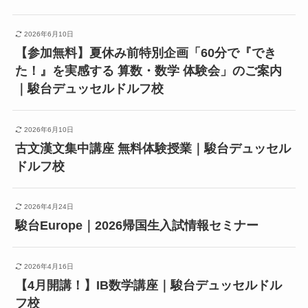
2026年6月10日
【参加無料】夏休み前特別企画「60分で『でき
た！』を実感する 算数・数学 体験会」のご案内
｜駿台デュッセルドルフ校
2026年6月10日
古文漢文集中講座 無料体験授業｜駿台デュッセル
ドルフ校
2026年4月24日
駿台Europe｜2026帰国生入試情報セミナー
2026年4月16日
【4月開講！】IB数学講座｜駿台デュッセルドル
フ校