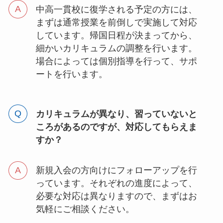
中高一貫校に復学される予定の方には、
まずは通常授業を前倒しで実施して対応
しています。帰国日程が決まってから、
細かいカリキュラムの調整を行います。
場合によっては個別指導を行って、サポ
ートを行います。
カリキュラムが異なり、習っていないと
ころがあるのですが、対応してもらえま
すか？
新規入会の方向けにフォローアップを行
っています。それぞれの進度によって、
必要な対応は異なりますので、まずはお
気軽にご相談ください。