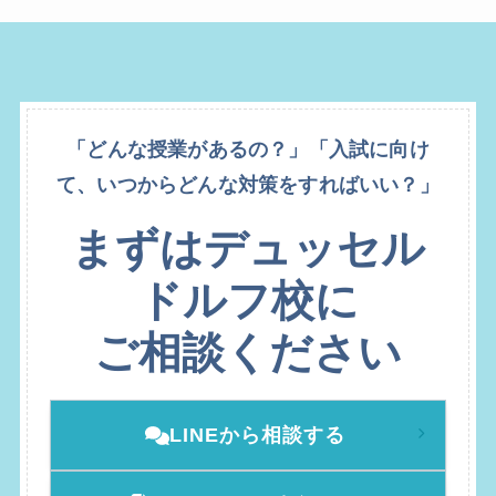
「どんな授業があるの？」「入試に向け
て、いつからどんな対策をすればいい？」
まずはデュッセル
ドルフ校に
ご相談ください
LINEから相談する