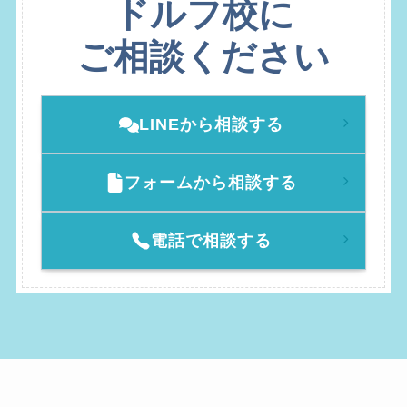
ドルフ校に
ご相談ください
LINEから相談する
フォームから相談する
電話で相談する