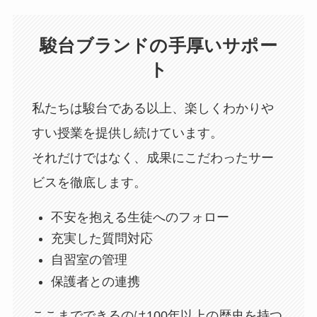
駿台ブランドの手厚いサポー
ト
私たちは駿台である以上、楽しくわかりや
すい授業を提供し続けています。
それだけではなく、成果にこだわったサー
ビスを徹底します。
不安を抱える生徒へのフォロー
充実した質問対応
自習室の管理
保護者との連携
ここまでできるのは100年以上の歴史を持つ