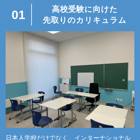
高校受験に向けた
01
先取りのカリキュラム
日本人学校だけでなく、インターナショナル