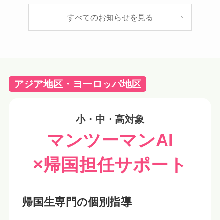
すべてのお知らせを見る
アジア地区・ヨーロッパ地区
小・中・高
対象
マンツーマンAI
×帰国担任サポート
帰国生専門の個別指導