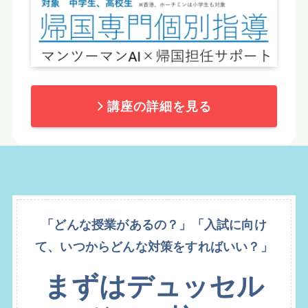
講座の詳細を見る
「どんな授業があるの？」「入試に向け
て、いつからどんな対策をすればいい？」
まずはデュッセル