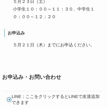
５月２３日（土）
小学生１０：００～１１：３０、中学生１
０：００～１２：２０
お申込み
５月２１日（木）までにお申込ください。
お申込み・お問い合わせ
LINE：ここをクリックするとLINEで友達追加
できます