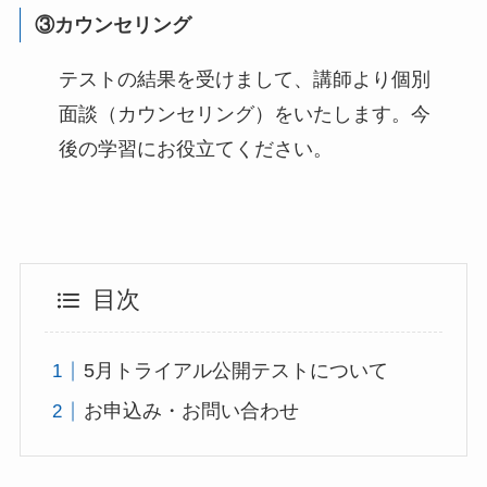
③カウンセリング
テストの結果を受けまして、講師より個別
面談（カウンセリング）をいたします。今
後の学習にお役立てください。
目次
5月トライアル公開テストについて
お申込み・お問い合わせ