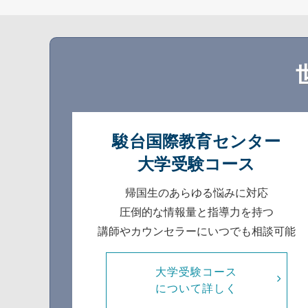
駿台国際教育センター
大学受験コース
帰国生のあらゆる悩みに対応
圧倒的な情報量と指導力を持つ
講師やカウンセラーにいつでも相談可能
大学受験コース
について詳しく