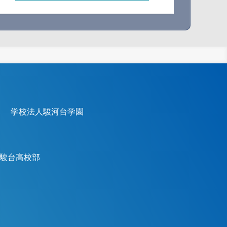
学校法人駿河台学園
駿台高校部