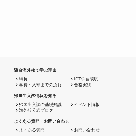
駿台海外校で学ぶ理由
特長
ICT学習環境
学費・入塾までの流れ
合格実績
帰国生入試情報を知る
帰国生入試の基礎知識
イベント情報
海外校公式ブログ
よくある質問・お問い合わせ
よくある質問
お問い合わせ