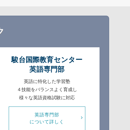
ク
駿台国際教育センター
英語専門部
英語に特化した学習塾
４技能をバランスよく育成し
様々な英語資格試験に対応
英語専門部
について詳しく