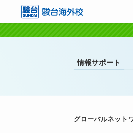
情報サポート
グローバルネット