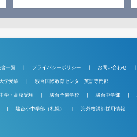
校舎一覧
プライバシーポリシー
お問い合わせ
大学受験
駿台国際教育センター英語専門部
中学・高校受験
駿台予備学校
駿台中学部
駿台小中学部（札幌）
海外校講師採用情報