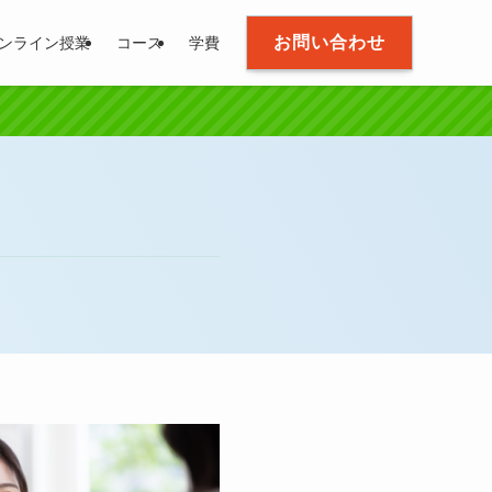
お問い合わせ
ンライン授業
コース
学費