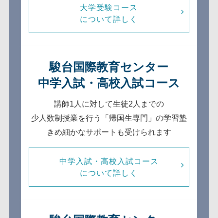
大学受験コース
について詳しく
駿台国際教育センター
中学入試・高校入試コース
講師1人に対して生徒2人までの
少人数制
授業を行う「帰国生専門」の学習塾
きめ細かなサポートも受けられます
中学入試・高校入試コース
について詳しく