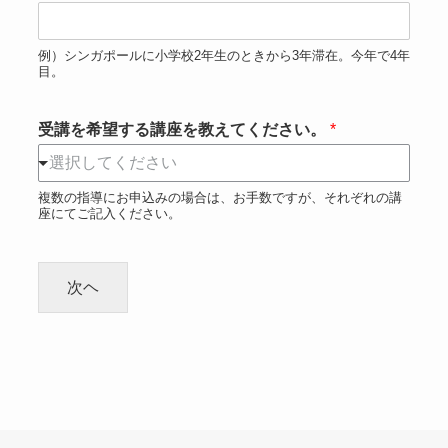
例）シンガポールに小学校2年生のときから3年滞在。今年で4年
目。
受講を希望する講座を教えてください。
*
選択してください
複数の指導にお申込みの場合は、お手数ですが、それぞれの講
座にてご記入ください。
次ヘ