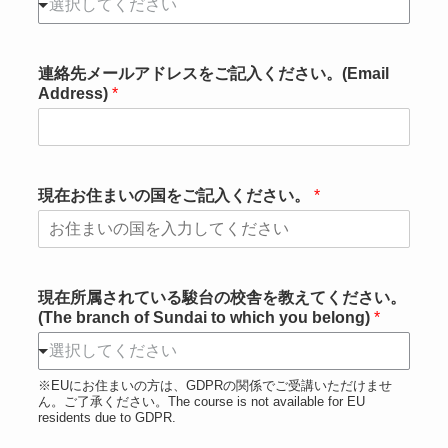
選択してください
連絡先メールアドレスをご記入ください。(Email
Address)
*
現在お住まいの国をご記入ください。
*
現在所属されている駿台の校舎を教えてください。
(The branch of Sundai to which you belong)
*
選択してください
※EUにお住まいの方は、GDPRの関係でご受講いただけませ
ん。ご了承ください。The course is not available for EU
residents due to GDPR.