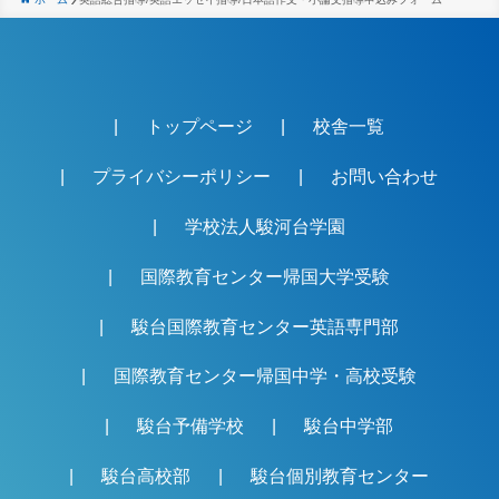
トップページ
校舎一覧
プライバシーポリシー
お問い合わせ
学校法人駿河台学園
国際教育センター帰国大学受験
駿台国際教育センター英語専門部
国際教育センター帰国中学・高校受験
駿台予備学校
駿台中学部
駿台高校部
駿台個別教育センター