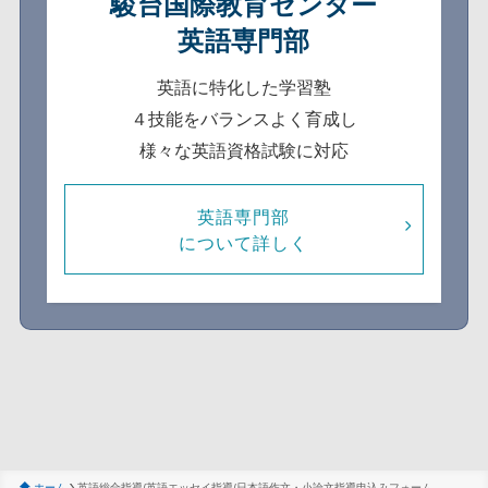
駿台国際教育センター
英語専門部
英語に特化した学習塾
４技能をバランスよく育成し
様々な英語資格試験に対応
英語専門部
について詳しく
ホーム
英語総合指導/英語エッセイ指導/日本語作文・小論文指導申込みフォーム