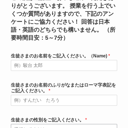
りがとうございます。 授業を行う上でい
くつか質問がありますので、下記のアン
ケートにご協力ください！ 回答は日本
語・英語のどちらでも構いません。 （所
要時間目安：5～7分）
生徒さまのお名前をご記入ください。（Name)
*
生徒さまのお名前のふりがなまたはローマ字表記を
ご記入ください。
*
生徒さまの性別をご記入ください。
*