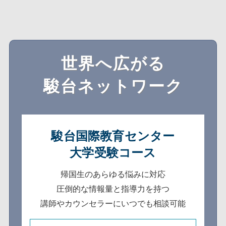
世界へ広がる
駿台ネットワーク
駿台国際教育センター
大学受験コース
帰国生のあらゆる悩みに対応
圧倒的な情報量と指導力を持つ
講師やカウンセラーにいつでも相談可能