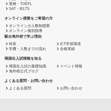
英検・TOEFL
SAT・IELTS
オンライン授業をご希望の方
オンライン少人数制授業
オンライン個別指導
駿台海外校で学ぶ理由
特長
ICT学習環境
学費・入塾までの流れ
合格実績
帰国生入試情報を知る
帰国生入試の基礎知識
イベント情報
海外校公式ブログ
よくある質問・お問い合わせ
よくある質問
お問い合わせ