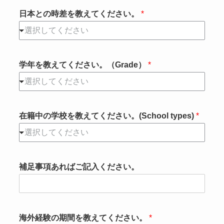
日本との時差を教えてください。
*
選択してください
学年を教えてください。（Grade）
*
選択してください
在籍中の学校を教えてください。(School types)
*
選択してください
補足事項あればご記入ください。
海外経験の期間を教えてください。
*