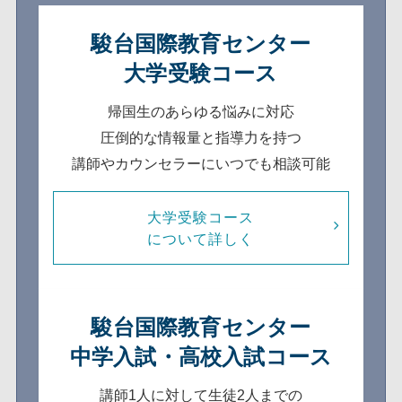
駿台国際教育センター
大学受験コース
帰国生のあらゆる悩みに対応
圧倒的な情報量と指導力を持つ
講師やカウンセラーにいつでも相談可能
大学受験コース
について詳しく
駿台国際教育センター
中学入試・高校入試コース
講師1人に対して生徒2人までの