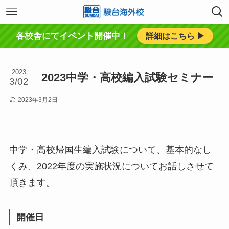
各校舎にてイベント開催中！
詳細はこちら ▶︎
2023
2023中学・高校編入試験セミナー
3/02
2023年3月2日
中学・高校帰国生編入試験について、基本的なし
くみ、2022年度の実施状況についてお話しさせて
頂きます。
開催日