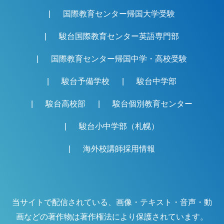
国際教育センター帰国大学受験
駿台国際教育センター英語専門部
国際教育センター帰国中学・高校受験
駿台予備学校
駿台中学部
駿台高校部
駿台個別教育センター
駿台小中学部（札幌）
海外校講師採用情報
当サイトで配信されている、画像・テキスト・音声・動
画などの著作物は著作権法により保護されています。