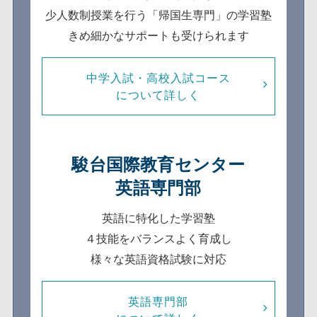
少人数制
授業を行う「帰国生専門」の学習塾
きめ細かなサポートも受けられます
中学入試・高校入試コース
について詳しく
駿台国際教育センター
英語専門部
英語に特化した学習塾
４技能をバランスよく育成し
様々な英語資格試験に対応
英語専門部