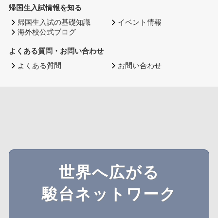
帰国生入試情報を知る
帰国生入試の基礎知識
イベント情報
海外校公式ブログ
よくある質問・お問い合わせ
よくある質問
お問い合わせ
世界へ広がる
駿台ネットワーク