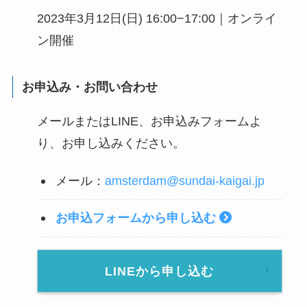
2023年3月12日(日) 16:00−17:00｜オンライ
ン開催
お申込み・お問い合わせ
メールまたはLINE、お申込みフォームよ
り、お申し込みください。
メール：
amsterdam@sundai-kaigai.jp
お申込フォームから申し込む
LINEから申し込む