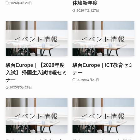
体験新年度
2026年3月29日
2026年2月27日
駿台Europe｜【2026年度
駿台Europe｜ICT教育セミ
入試】 帰国生入試情報セミ
ナー
ナー
2025年4月21日
2025年5月28日