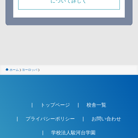
について詳しく
ホーム
ヨーロッパ
トップページ
校舎一覧
プライバシーポリシー
お問い合わせ
学校法人駿河台学園