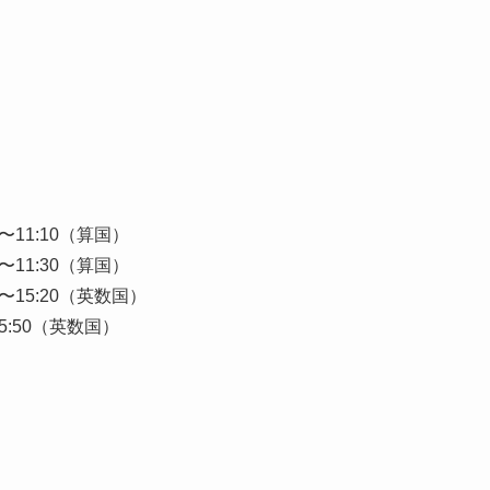
0〜11:10（算国）
0〜11:30（算国）
0〜15:20（英数国）
15:50（英数国）