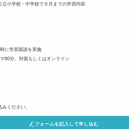
公立小学校・中学校で９月までの学習内容
時に学習面談を実施
マ80分、対面もしくはオンライン
込みください。
フォームを記入して申し込む