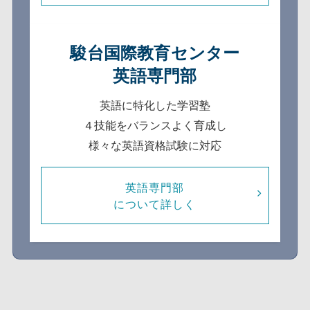
駿台国際教育センター
英語専門部
英語に特化した学習塾
４技能をバランスよく育成し
様々な英語資格試験に対応
英語専門部
について詳しく