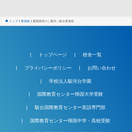
トップ
香港校
夏期講習のご案内｜駿台香港校
トップページ
校舎一覧
プライバシーポリシー
お問い合わせ
学校法人駿河台学園
国際教育センター帰国大学受験
駿台国際教育センター英語専門部
国際教育センター帰国中学・高校受験