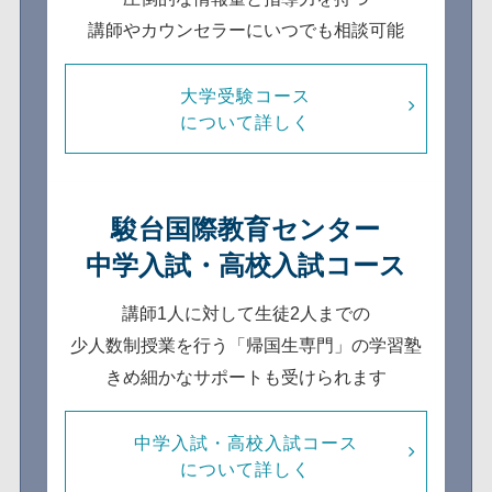
講師やカウンセラーにいつでも相談可能
大学受験コース
について詳しく
駿台国際教育センター
中学入試・高校入試コース
講師1人に対して生徒2人までの
少人数制
授業を行う「帰国生専門」の学習塾
きめ細かなサポートも受けられます
中学入試・高校入試コース
について詳しく