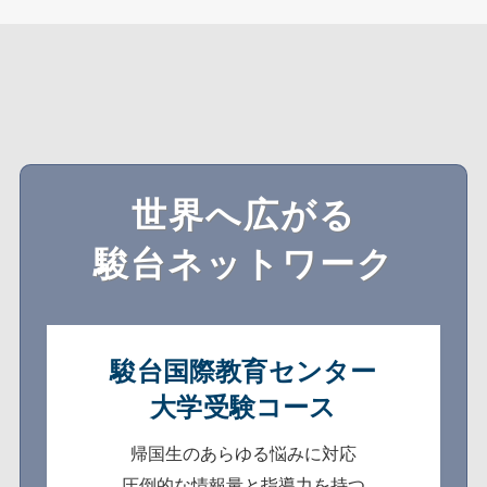
世界へ広がる
駿台ネットワーク
駿台国際教育センター
大学受験コース
帰国生のあらゆる悩みに対応
圧倒的な情報量と指導力を持つ