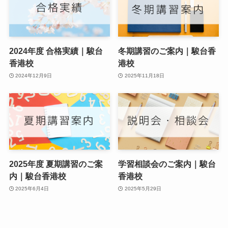
2024年度 合格実績｜駿台
冬期講習のご案内｜駿台香
香港校
港校
2024年12月9日
2025年11月18日
2025年度 夏期講習のご案
学習相談会のご案内｜駿台
内｜駿台香港校
香港校
2025年6月4日
2025年5月29日