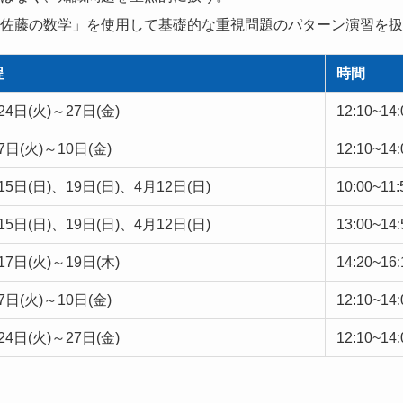
佐藤の数学」を使用して基礎的な重視問題のパターン演習を扱
程
時間
24日(火)～27日(金)
12:10~14:
7日(火)～10日(金)
12:10~14:
15日(日)、19日(日)、4月12日(日)
10:00~11:
15日(日)、19日(日)、4月12日(日)
13:00~14:
17日(火)～19日(木)
14:20~16:
7日(火)～10日(金)
12:10~14:
24日(火)～27日(金)
12:10~14: