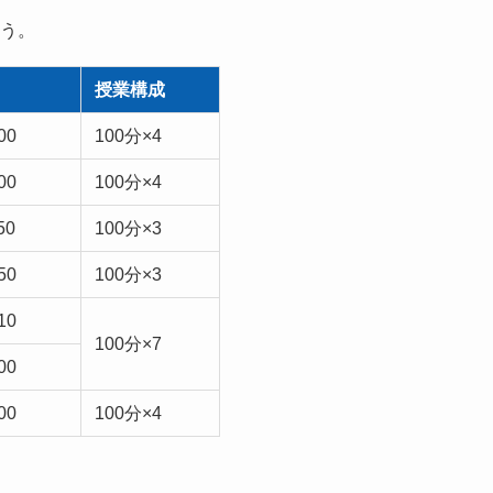
う。
授業構成
00
100分×4
00
100分×4
50
100分×3
50
100分×3
10
100分×7
00
00
100分×4