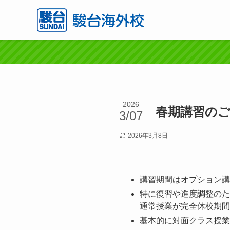
2026
春期講習の
3/07
2026年3月8日
講習期間はオプション講
特に復習や進度調整のた
通常授業が完全休校期間
基本的に対面クラス授業