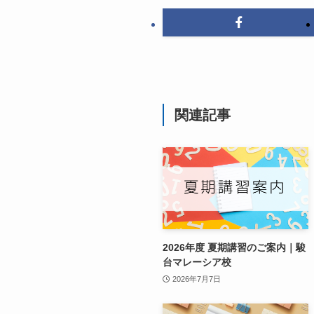
関連記事
2026年度 夏期講習のご案内｜駿
台マレーシア校
2026年7月7日