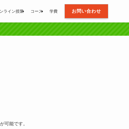
お問い合わせ
ンライン授業
コース
学費
が可能です。