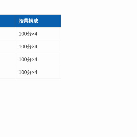
授業構成
100分×4
100分×4
100分×4
100分×4