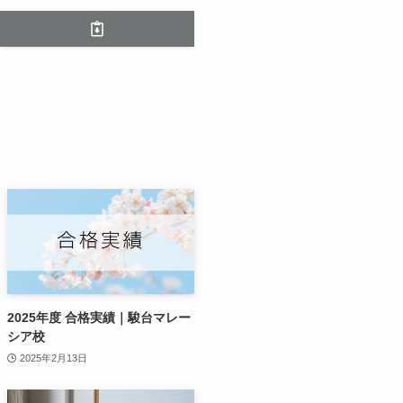
2025年度 合格実績｜駿台マレー
シア校
2025年2月13日