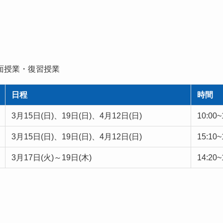
面授業・復習授業
日程
時間
3月15日(日)、19日(日)、4月12日(日)
10:00~
3月15日(日)、19日(日)、4月12日(日)
15:10~
3月17日(火)～19日(木)
14:20~