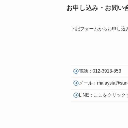
お申し込み・お問い
下記フォームからお申し込
電話：012-3913-853
メール：malaysia@sundai
LINE：ここをクリック