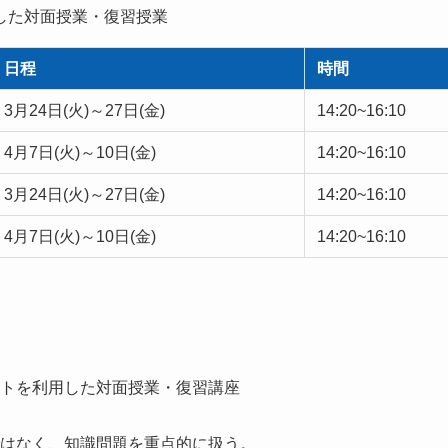
した対面授業・復習授業
日程
時間
3月24日(火)～27日(金)
14:20~16:10
4月7日(火)～10日(金)
14:20~16:10
3月24日(火)～27日(金)
14:20~16:10
4月7日(火)～10日(金)
14:20~16:10
トを利用した対面授業・復習講座
はなく、知識問題を重点的に扱う。