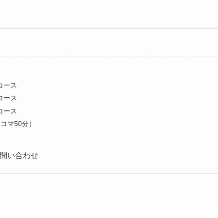
コース
コース
コース
コマ50分）
問い合わせ