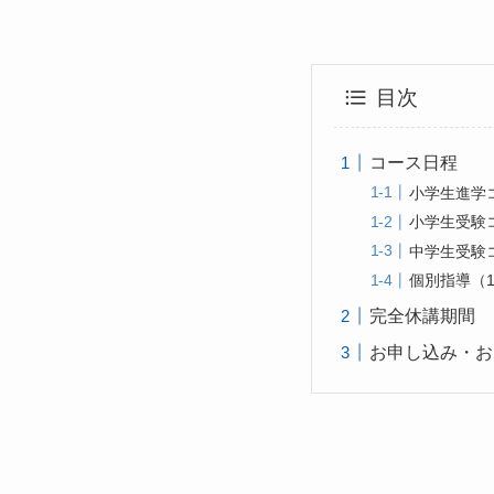
目次
コース日程
小学生進学
小学生受験
中学生受験
個別指導（1
完全休講期間
お申し込み・お