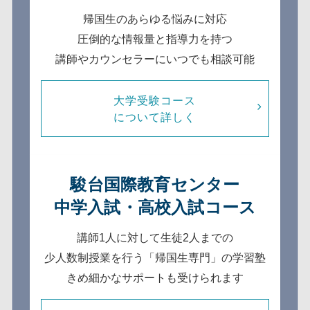
帰国生のあらゆる悩みに対応
圧倒的な情報量と指導力を持つ
講師やカウンセラーにいつでも相談可能
大学受験コース
について詳しく
駿台国際教育センター
中学入試・高校入試コース
講師1人に対して生徒2人までの
少人数制
授業を行う「帰国生専門」の学習塾
きめ細かなサポートも受けられます