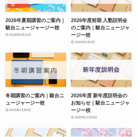
2026年夏期講習のご案内｜
2026年度前期 入塾説明会
駿台ニュージャージー校
のご案内｜駿台ニュージャ
ージー校
2026年5月21日
2026年2月3日
冬期講習のご案内｜駿台ニ
2026年度 新年度説明会の
ュージャージー校
お知らせ｜駿台ニュージャ
ージー校
2025年12月5日
2025年12月4日