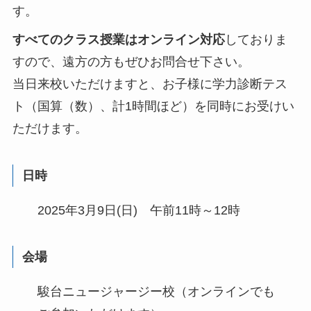
す。
すべてのクラス授業はオンライン対応
しておりま
すので、遠方の方もぜひお問合せ下さい。
当日来校いただけますと、お子様に学力診断テス
ト（国算（数）、計1時間ほど）を同時にお受けい
ただけます。
日時
2025年3月9日(日) 午前11時～12時
会場
駿台ニュージャージー校（オンラインでも