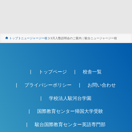
トップ
ニュージャージー校
3月入塾説明会のご案内｜駿台ニュージャージー校
トップページ
校舎一覧
プライバシーポリシー
お問い合わせ
学校法人駿河台学園
国際教育センター帰国大学受験
駿台国際教育センター英語専門部