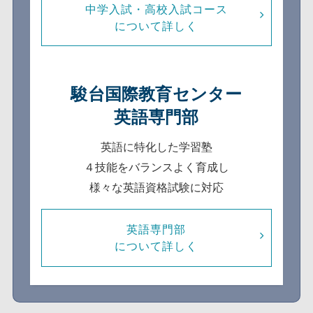
中学入試・高校入試コース
について詳しく
駿台国際教育センター
英語専門部
英語に特化した学習塾
４技能をバランスよく育成し
様々な英語資格試験に対応
英語専門部
について詳しく