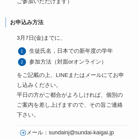
ご参加いただけます）
お申込み方法
3月7日(金)までに、
生徒氏名，日本での新年度の学年
参加方法（対面orオンライン）
をご記載の上、LINEまたはメールにてお申
し込みください。
平日の方がご都合がよろしければ、個別の
ご案内を差し上げますので、その旨ご連絡
下さい。
メール：sundainj@sundai-kaigai.jp