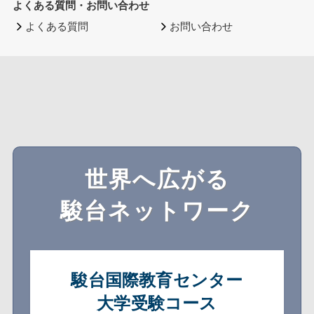
よくある質問・お問い合わせ
よくある質問
お問い合わせ
世界へ広がる
駿台ネットワーク
駿台国際教育センター
大学受験コース