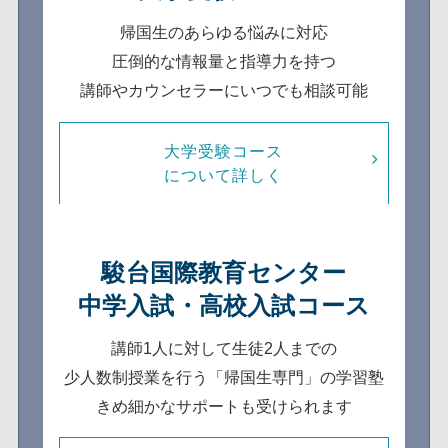
帰国生のあらゆる悩みに対応
圧倒的な情報量と指導力を持つ
講師やカウンセラーにいつでも相談可能
大学受験コース
について詳しく
駿台国際教育センター
中学入試・高校入試コース
講師1人に対して生徒2人までの
少人数制
授業を行う「帰国生専門」の学習塾
きめ細かなサポートも受けられます