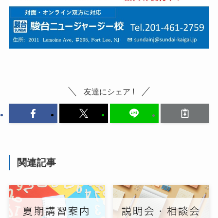
友達にシェア !
関連記事