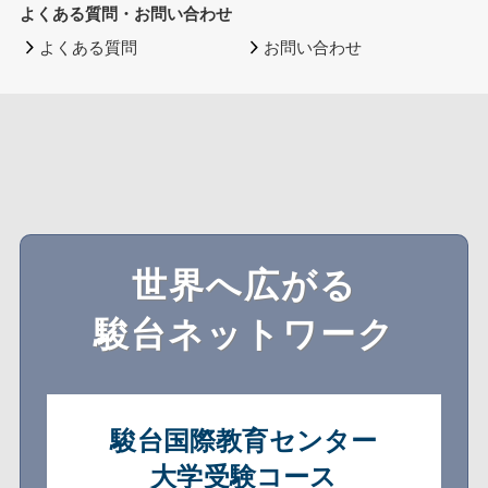
よくある質問・お問い合わせ
よくある質問
お問い合わせ
世界へ広がる
駿台ネットワーク
駿台国際教育センター
大学受験コース