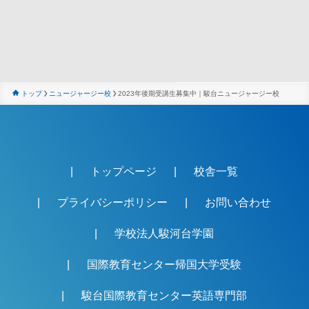
トップ
ニュージャージー校
2023年後期受講生募集中｜駿台ニュージャージー校
トップページ
校舎一覧
プライバシーポリシー
お問い合わせ
学校法人駿河台学園
国際教育センター帰国大学受験
駿台国際教育センター英語専門部