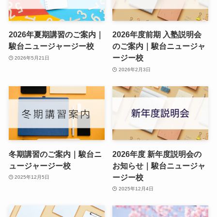
2026年夏期講習のご案内｜
2026年度前期 入塾説明会
駿台ニュージャージー校
のご案内｜駿台ニュージャ
ージー校
2026年5月21日
2026年2月3日
冬期講習のご案内｜駿台ニ
2026年度 新年度説明会の
ュージャージー校
お知らせ｜駿台ニュージャ
ージー校
2025年12月5日
2025年12月4日