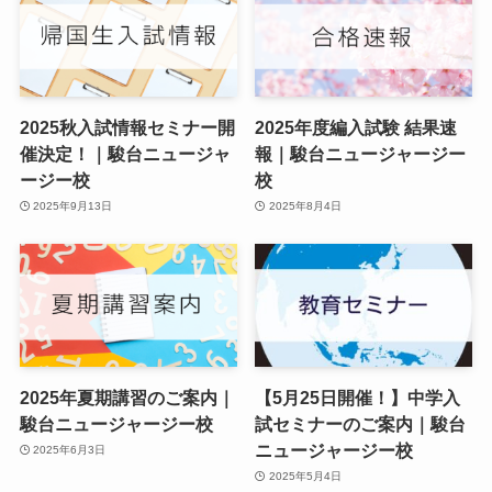
2025秋入試情報セミナー開
2025年度編入試験 結果速
催決定！｜駿台ニュージャ
報｜駿台ニュージャージー
ージー校
校
2025年9月13日
2025年8月4日
2025年夏期講習のご案内｜
【5月25日開催！】中学入
駿台ニュージャージー校
試セミナーのご案内｜駿台
ニュージャージー校
2025年6月3日
2025年5月4日