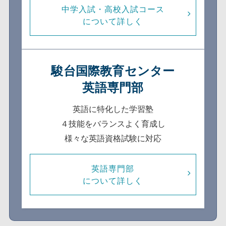
中学入試・高校入試コース
について詳しく
駿台国際教育センター
英語専門部
英語に特化した学習塾
４技能をバランスよく育成し
様々な英語資格試験に対応
英語専門部
について詳しく