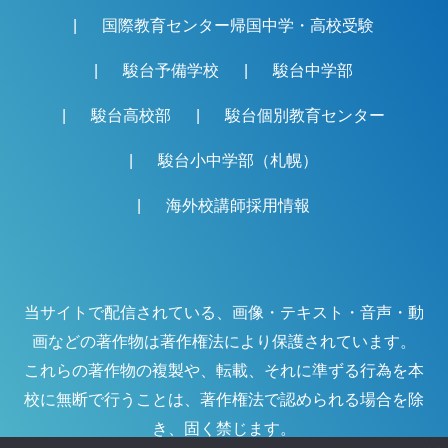
国際教育センター帰国中学・高校受験
駿台予備学校
駿台中学部
駿台高校部
駿台個別教育センター
駿台小中学部（札幌）
海外校講師採用情報
当サイトで配信されている、画像・テキスト・音声・動
画などの著作物は著作権法により保護されています。
これらの著作物の複製や、転載、それに準ずる行為を本
校に無断で行うことは、著作権法で認められる場合を除
き、固く禁じます。