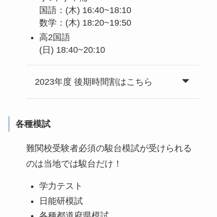
国語：(木) 16:40~18:10
数学：(木) 18:20~19:50
高2国語
(日) 18:40~20:10
2023年度 後期時間割はこちら
各種模試
難関校受験者必須の駿台模試が受けられる
のは当地では駿台だけ！
学力テスト
日能研模試
各種都道府県模試