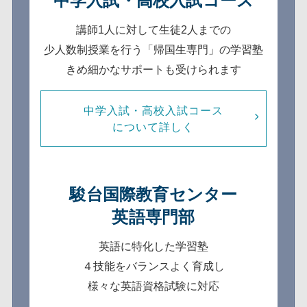
中学入試・高校入試コース
講師1人に対して生徒2人までの
少人数制
授業を行う「帰国生専門」の学習塾
きめ細かなサポートも受けられます
中学入試・高校入試コース
について詳しく
駿台国際教育センター
英語専門部
英語に特化した学習塾
４技能をバランスよく育成し
様々な英語資格試験に対応