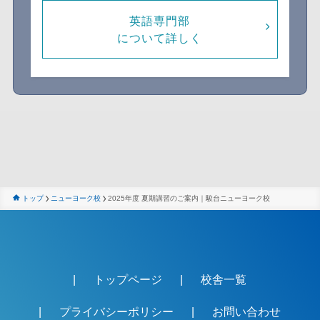
英語専門部
について詳しく
トップ
ニューヨーク校
2025年度 夏期講習のご案内｜駿台ニューヨーク校
トップページ
校舎一覧
プライバシーポリシー
お問い合わせ