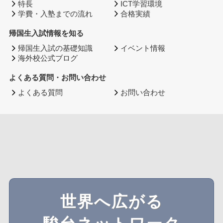
特長
ICT学習環境
学費・入塾までの流れ
合格実績
帰国生入試情報を知る
帰国生入試の基礎知識
イベント情報
海外校公式ブログ
よくある質問・お問い合わせ
よくある質問
お問い合わせ
世界へ広がる