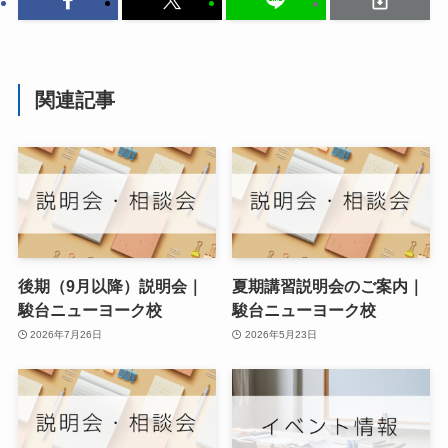
関連記事
後期（9月以降）説明会｜
夏期講習説明会のご案内｜
駿台ニューヨーク校
駿台ニューヨーク校
2026年7月26日
2026年5月23日