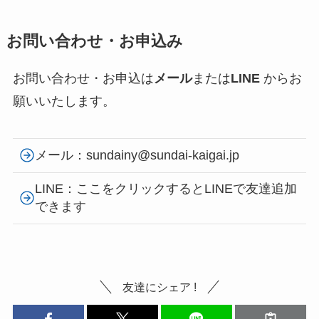
お問い合わせ・お申込み
お問い合わせ・お申込は
メール
または
LINE
からお
願いいたします。
メール：sundainy@sundai-kaigai.jp
LINE：ここをクリックするとLINEで友達追加
できます
友達にシェア !