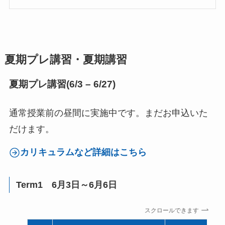
夏期プレ講習・夏期講習
夏期プレ講習(6/3 – 6/27)
通常授業前の昼間に実施中です。まだお申込いた
だけます。
カリキュラムなど詳細はこちら
Term1 6月3日～6月6日
スクロールできます