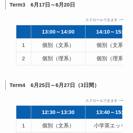
Term3 6月17日～6月20日
スクロールできます
13:00～14:00
14:10～15:10
1
個別（文系）
個別（文系）
2
個別（理系）
個別（理系）
Term4 6月25日～6月27日（3日間）
スクロールできます
12:30～13:30
13:40～15:10
1
個別（文系）
小学英エッセイ