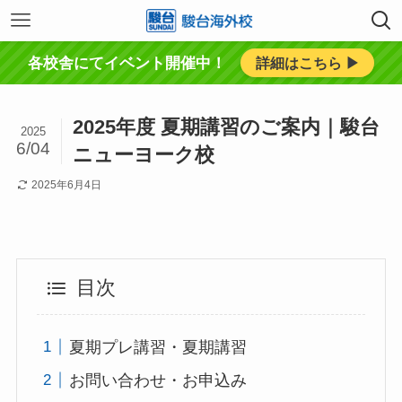
各校舎にてイベント開催中！
詳細はこちら ▶︎
2025年度 夏期講習のご案内｜駿台
2025
6/04
ニューヨーク校
2025年6月4日
目次
夏期プレ講習・夏期講習
お問い合わせ・お申込み