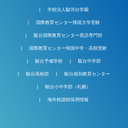
学校法人駿河台学園
国際教育センター帰国大学受験
駿台国際教育センター英語専門部
国際教育センター帰国中学・高校受験
駿台予備学校
駿台中学部
駿台高校部
駿台個別教育センター
駿台小中学部（札幌）
海外校講師採用情報