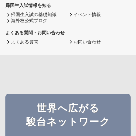
帰国生入試情報を知る
帰国生入試の基礎知識
イベント情報
海外校公式ブログ
よくある質問・お問い合わせ
よくある質問
お問い合わせ
世界へ広がる
駿台ネットワーク