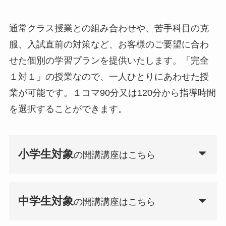
通常クラス授業との組み合わせや、苦手科目の克
服、入試直前の対策など、お客様のご要望に合わ
せた個別の学習プランを提供いたします。「完全
１対１」の授業なので、一人ひとりにあわせた授
業が可能です。１コマ90分又は120分から指導時間
を選択することができます。
小学生対象
の開講講座はこちら
中学生対象
の開講講座はこちら