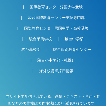
国際教育センター帰国大学受験
駿台国際教育センター英語専門部
国際教育センター帰国中学・高校受験
駿台予備学校
駿台中学部
駿台高校部
駿台個別教育センター
駿台小中学部（札幌）
海外校講師採用情報
当サイトで配信されている、画像・テキスト・音声・動
画などの著作物は著作権法により保護されています。