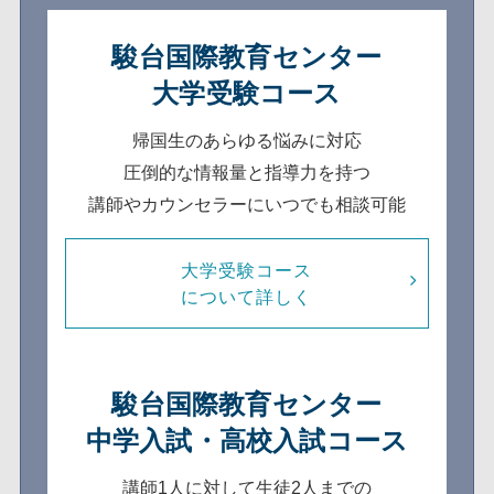
駿台国際教育センター
大学受験コース
帰国生のあらゆる悩みに対応
圧倒的な情報量と指導力を持つ
講師やカウンセラーにいつでも相談可能
大学受験コース
について詳しく
駿台国際教育センター
中学入試・高校入試コース
講師1人に対して生徒2人までの