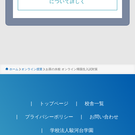
について詳しく
ホーム
オンライン授業
お茶の水校 オンライン帰国生入試対策
トップページ
校舎一覧
プライバシーポリシー
お問い合わせ
学校法人駿河台学園