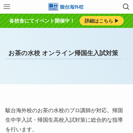
各校舎にてイベント開催中！
詳細はこちら ▶︎
お茶の水校 オンライン帰国生入試対策
駿台海外校のお茶の水校のプロ講師が対応。帰国
生中学入試・帰国生高校入試対策に総合的な指導
を行います。