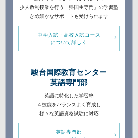
少人数制
授業を行う「帰国生専門」の学習塾
きめ細かなサポートも受けられます
中学入試・高校入試コース
について詳しく
駿台国際教育センター
英語専門部
英語に特化した学習塾
４技能をバランスよく育成し
様々な英語資格試験に対応
英語専門部