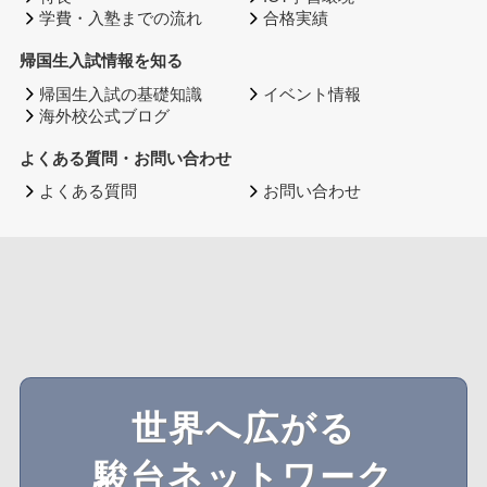
学費・入塾までの流れ
合格実績
帰国生入試情報を知る
帰国生入試の基礎知識
イベント情報
海外校公式ブログ
よくある質問・お問い合わせ
よくある質問
お問い合わせ
世界へ広がる
駿台ネットワーク