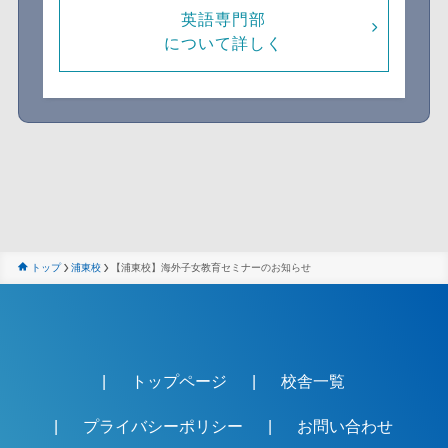
英語専門部
について詳しく
トップ
浦東校
【浦東校】海外子女教育セミナーのお知らせ
トップページ
校舎一覧
プライバシーポリシー
お問い合わせ