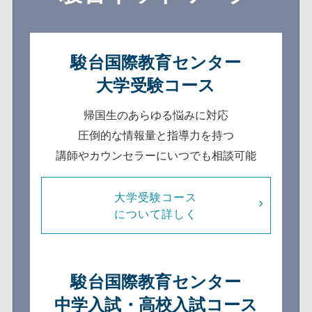
駿台国際教育センター
大学受験コース
帰国生のあらゆる悩みに対応
圧倒的な情報量と指導力を持つ
講師やカウンセラーにいつでも相談可能
大学受験コース
について詳しく
駿台国際教育センター
中学入試・高校入試コース