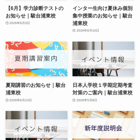
【6月】学力診断テストの
インター生向け夏休み個別
お知らせ｜駿台浦東校
集中授業のお知らせ｜駿台
浦東校
2026年6月3日
2026年6月10日
夏期講習のお知らせ｜駿台
日本人学校１学期定期考査
浦東校
対策のご案内｜駿台浦東校
2026年6月10日
2026年5月8日