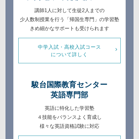
講師1人に対して生徒2人までの
少人数制
授業を行う「帰国生専門」の学習塾
きめ細かなサポートも受けられます
中学入試・高校入試コース
について詳しく
駿台国際教育センター
英語専門部
英語に特化した学習塾
４技能をバランスよく育成し
様々な英語資格試験に対応