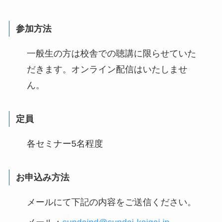
参加方法
一般生の方は校舎での聴講に限らせていた
だきます。オンライン配信はいたしませ
ん。
定員
各セミナー5名程度
お申込み方法
メールにて下記の内容をご送信ください。