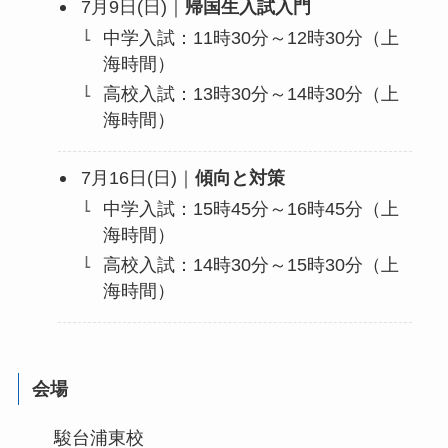
7月9日(日)｜
帰国生入試入門
中学入試：11時30分～12時30分（上
海時間）
高校入試：13時30分～14時30分（上
海時間）
7月16日(日)｜
傾向と対策
中学入試：15時45分～16時45分（上
海時間）
高校入試：14時30分～15時30分（上
海時間）
会場
駿台浦東校