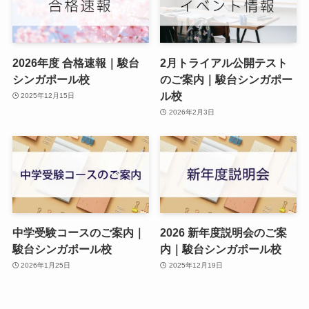
2026年度 合格速報｜駿台
2月トライアル公開テスト
シンガポール校
のご案内｜駿台シンガポー
ル校
2025年12月15日
2026年2月3日
中学受験コースのご案内｜
2026 新年度説明会のご案
駿台シンガポール校
内｜駿台シンガポール校
2026年1月25日
2025年12月19日