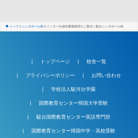
トップ
シンガポール校
インター生個別夏期講習のご案内｜駿台シンガポール校
トップページ
校舎一覧
プライバシーポリシー
お問い合わせ
学校法人駿河台学園
国際教育センター帰国大学受験
駿台国際教育センター英語専門部
国際教育センター帰国中学・高校受験