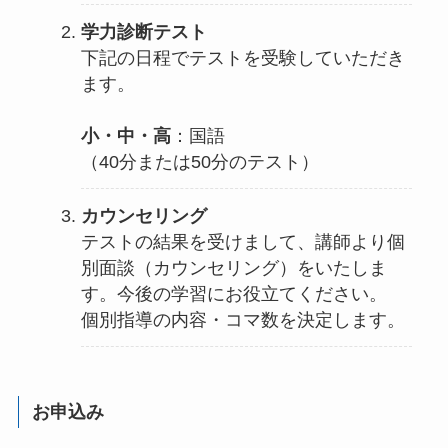
学力診断テスト
下記の日程でテストを受験していただき
ます。
小・中・高
：国語
（40分または50分のテスト）
カウンセリング
テストの結果を受けまして、講師より個
別面談（カウンセリング）をいたしま
す。
今後の学習にお役立てください。
個別指導の内容・コマ数を決定します。
お申込み