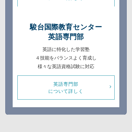
駿台国際教育センター
英語専門部
英語に特化した学習塾
４技能をバランスよく育成し
様々な英語資格試験に対応
英語専門部
について詳しく