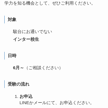
学力を知る機会として、ぜひご利用ください。
対象
駿台にお通いでない
インター校生
日時
6月～
（ご相談ください）
受験の流れ
お申込
LINEかメールにて、お申込ください。