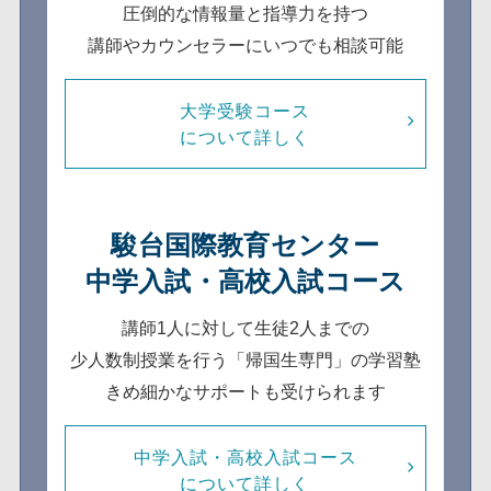
圧倒的な情報量と指導力を持つ
講師やカウンセラーにいつでも相談可能
大学受験コース
について詳しく
駿台国際教育センター
中学入試・高校入試コース
講師1人に対して生徒2人までの
少人数制
授業を行う「帰国生専門」の学習塾
きめ細かなサポートも受けられます
中学入試・高校入試コース
について詳しく