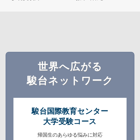
世界へ広がる
駿台ネットワーク
駿台国際教育センター
大学受験コース
帰国生のあらゆる悩みに対応