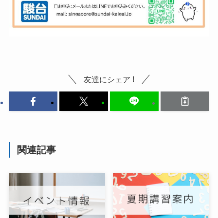
友達にシェア !
関連記事