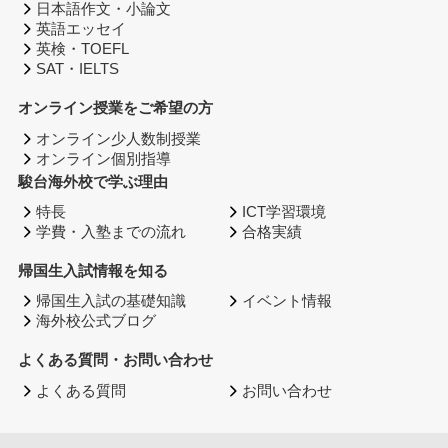
日本語作文・小論文
英語エッセイ
英検・TOEFL
SAT・IELTS
オンライン授業をご希望の方
オンライン少人数制授業
オンライン個別指導
駿台海外校で学ぶ理由
特長
ICT学習環境
学費・入塾までの流れ
合格実績
帰国生入試情報を知る
帰国生入試の基礎知識
イベント情報
海外校公式ブログ
よくある質問・お問い合わせ
よくある質問
お問い合わせ