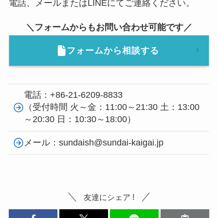
電話、メールまたはLINEにてご連絡ください。
＼フォームからもお問い合わせ可能です／
フォームから相談する
電話：+86-21-6209-8833
（受付時間 火～金：11:00～21:30 土：13:00
～20:30 日：10:30～18:00）
メール：sundaish@sundai-kaigai.jp
友達にシェア !