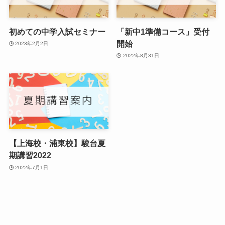
初めての中学入試セミナー
「新中1準備コース」受付
開始
2023年2月2日
2022年8月31日
【上海校・浦東校】駿台夏
期講習2022
2022年7月1日