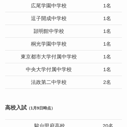
広尾学園中学校
1名
逗子開成中学校
1名
頴明館中学校
1名
桐光学園中学校
1名
東京都市大学付属中学校
1名
中央大学付属中学校
1名
法政第二中学校
2名
高校入試
（1月9日時点）
駿台甲府高校
20名