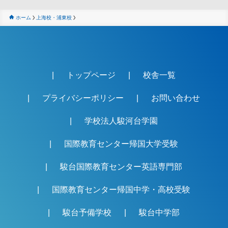
ホーム
上海校・浦東校
トップページ
校舎一覧
プライバシーポリシー
お問い合わせ
学校法人駿河台学園
国際教育センター帰国大学受験
駿台国際教育センター英語専門部
国際教育センター帰国中学・高校受験
駿台予備学校
駿台中学部