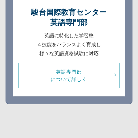
駿台国際教育センター
英語専門部
英語に特化した学習塾
４技能をバランスよく育成し
様々な英語資格試験に対応
英語専門部
について詳しく