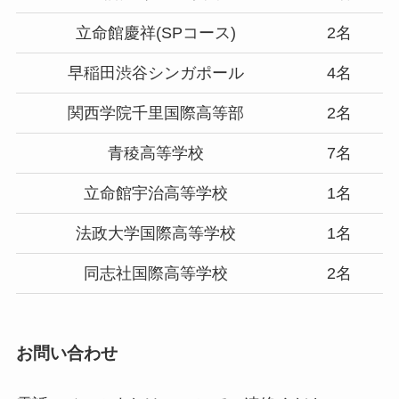
立命館慶祥(SPコース)
2名
早稲田渋谷シンガポール
4名
関西学院千里国際高等部
2名
青稜高等学校
7名
立命館宇治高等学校
1名
法政大学国際高等学校
1名
同志社国際高等学校
2名
お問い合わせ