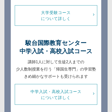
大学受験コース
について詳しく
駿台国際教育センター
中学入試・高校入試コース
講師1人に対して生徒2人までの
少人数制
授業を行う「帰国生専門」の学習塾
きめ細かなサポートも受けられます
中学入試・高校入試コース
について詳しく