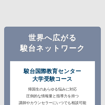
世界へ広がる
駿台ネットワーク
駿台国際教育センター
大学受験コース
帰国生のあらゆる悩みに対応
圧倒的な情報量と指導力を持つ
講師やカウンセラーにいつでも相談可能