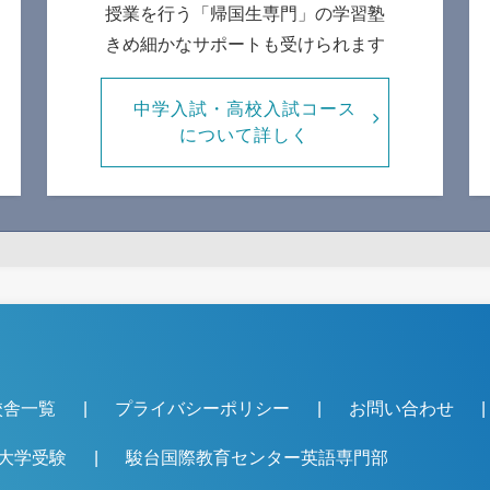
授業を行う「帰国生専門」の学習塾
きめ細かなサポートも受けられます
中学入試・高校入試コース
について詳しく
校舎一覧
プライバシーポリシー
お問い合わせ
大学受験
駿台国際教育センター英語専門部