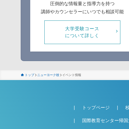
圧倒的な情報量と指導力を持つ
講師やカウンセラーにいつでも相談可能
大学受験コース
について詳しく
トップ
ニューヨーク校
イベント情報
トップページ
国際教育センター帰国