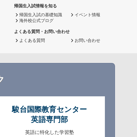
帰国生入試情報を知る
帰国生入試の基礎知識
イベント情報
海外校公式ブログ
よくある質問・お問い合わせ
よくある質問
お問い合わせ
ク
駿台国際教育センター
英語専門部
英語に特化した学習塾