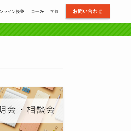
お問い合わせ
ンライン授業
コース
学費