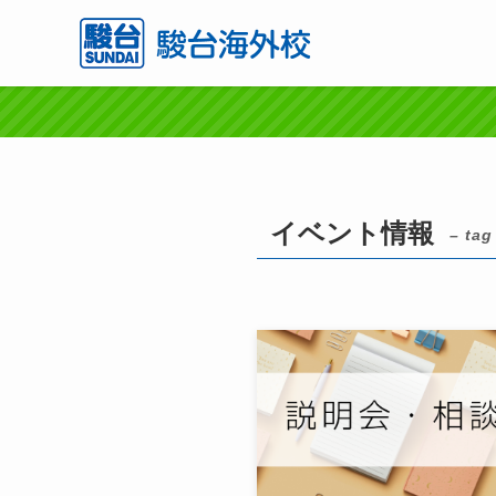
イベント情報
– tag