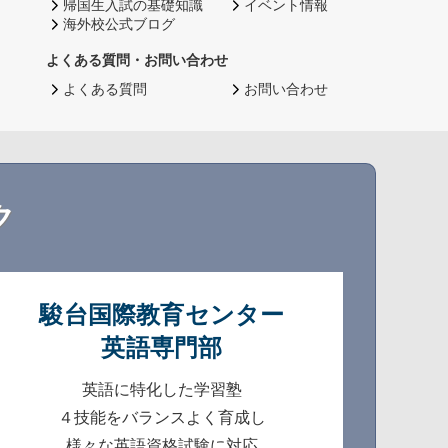
帰国生入試の基礎知識
イベント情報
海外校公式ブログ
よくある質問・お問い合わせ
よくある質問
お問い合わせ
ク
駿台国際教育センター
英語専門部
英語に特化した学習塾
４技能をバランスよく育成し
様々な英語資格試験に対応