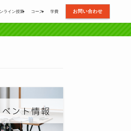
お問い合わせ
ンライン授業
コース
学費