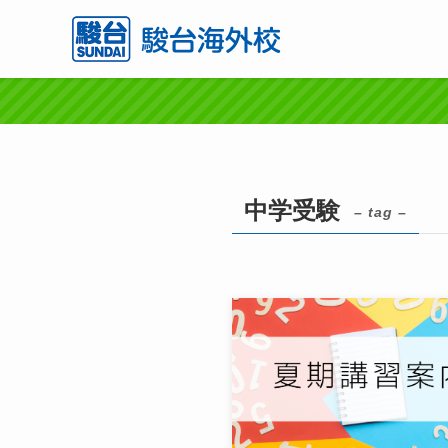
中学受験
– tag –