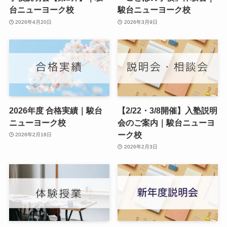
台ニューヨーク校
駿台ニューヨーク校
2026年4月20日
2026年3月9日
2026年度 合格実績｜駿台
【2/22・3/8開催】入塾説明
ニューヨーク校
会のご案内｜駿台ニューヨ
ーク校
2026年2月18日
2026年2月3日