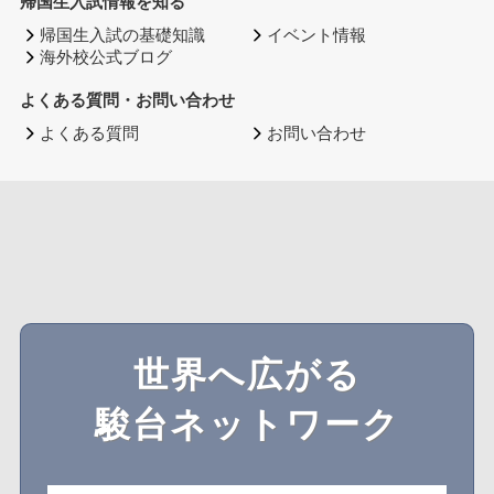
帰国生入試情報を知る
帰国生入試の基礎知識
イベント情報
海外校公式ブログ
よくある質問・お問い合わせ
よくある質問
お問い合わせ
世界へ広がる
駿台ネットワーク