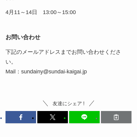
4月11～14日 13:00～15:00
お問い合わせ
下記のメールアドレスまでお問い合わせくださ
い。
Mail：sundainy@sundai-kaigai.jp
友達にシェア !