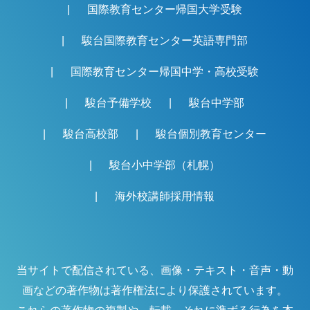
国際教育センター帰国大学受験
駿台国際教育センター英語専門部
国際教育センター帰国中学・高校受験
駿台予備学校
駿台中学部
駿台高校部
駿台個別教育センター
駿台小中学部（札幌）
海外校講師採用情報
当サイトで配信されている、画像・テキスト・音声・動
画などの著作物は著作権法により保護されています。