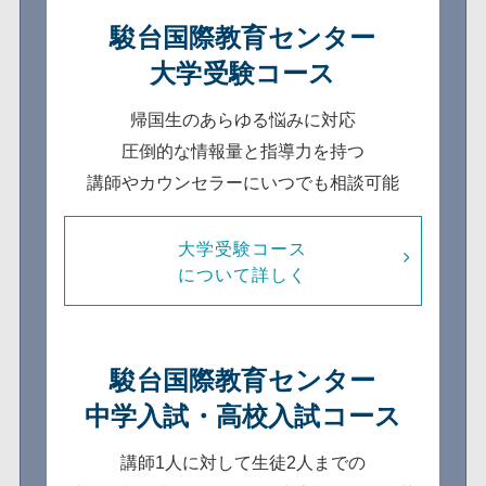
駿台国際教育センター
大学受験コース
帰国生のあらゆる悩みに対応
圧倒的な情報量と指導力を持つ
講師やカウンセラーにいつでも相談可能
大学受験コース
について詳しく
駿台国際教育センター
中学入試・高校入試コース
講師1人に対して生徒2人までの