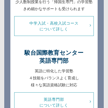
少人数制
授業を行う「帰国生専門」の学習塾
きめ細かなサポートも受けられます
中学入試・高校入試コース
について詳しく
駿台国際教育センター
英語専門部
英語に特化した学習塾
４技能をバランスよく育成し
様々な英語資格試験に対応
英語専門部
について詳しく