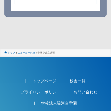
トップ
ニューヨーク校
春期小論文講習
トップページ
校舎一覧
プライバシーポリシー
お問い合わせ
学校法人駿河台学園