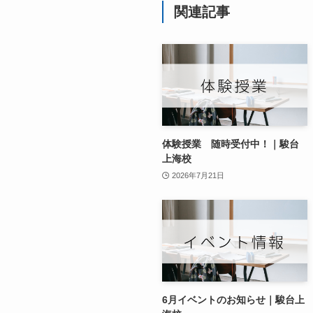
関連記事
体験授業 随時受付中！｜駿台
上海校
2026年7月21日
6月イベントのお知らせ｜駿台上