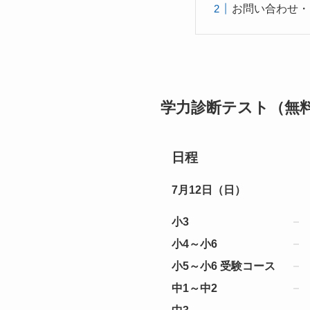
お問い合わせ・
学力診断テスト（無
日程
7月12日（日）
小3
小4～小6
小5～小6 受験コース
中1～中2