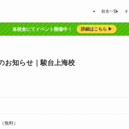
校舎一覧
オ
詳細はこちら ▶︎
各校舎にてイベント開催中！
のお知らせ｜駿台上海校
（無料）