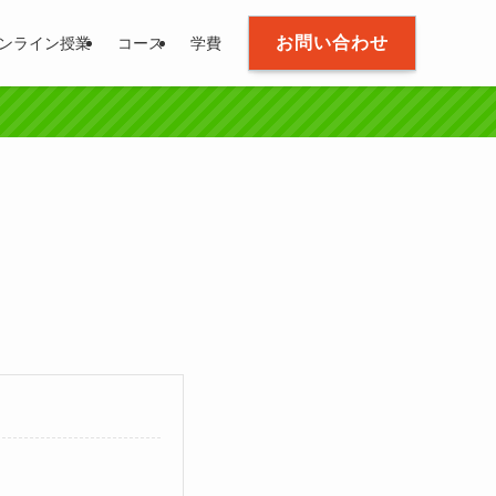
お問い合わせ
ンライン授業
コース
学費