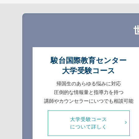
駿台国際教育センター
大学受験コース
帰国生のあらゆる悩みに対応
圧倒的な情報量と指導力を持つ
講師やカウンセラーにいつでも相談可能
大学受験コース
について詳しく