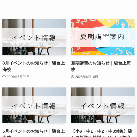
8月イベントのお知らせ｜駿台上
夏期講習のお知らせ｜駿台上海
海校
校
2026年7月20日
2026年6月10日
5月イベントのお知らせ｜駿台上
【小6・中1・中2・中3対象】駿