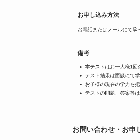
お申し込み方法
お電話またはメールにて承
備考
本テストはお一人様1回
テスト結果は面談にて学
お子様の現在の学力を把
テストの問題、答案等は
お問い合わせ・お申