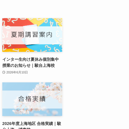
インター生向け夏休み個別集中
授業のお知らせ｜駿台上海校
2026年6月10日
2026年度上海地区 合格実績｜駿