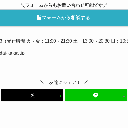
＼フォームからもお問い合わせ可能です／
フォームから相談する
3
（受付時間 火～金：11:00～21:30 土：13:00～20:30 日：10:
-kaigai.jp
友達にシェア !