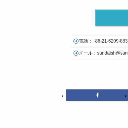
電話：+86-21-6209-883
メール：sundaish@sundai