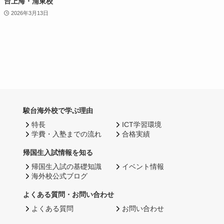
台上海・浦東校
2026年3月13日
駿台海外校で学ぶ理由
特長
ICT学習環境
学費・入塾までの流れ
合格実績
帰国生入試情報を知る
帰国生入試の基礎知識
イベント情報
海外校公式ブログ
よくある質問・お問い合わせ
よくある質問
お問い合わせ