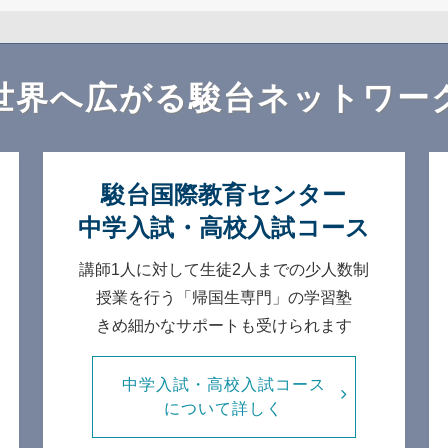
世界へ広がる
駿台ネットワー
駿台国際教育センター
中学入試・高校入試コース
講師1人に対して生徒2人までの
少人数制
授業を行う「帰国生専門」の学習塾
きめ細かなサポートも受けられます
中学入試・高校入試コース
について詳しく