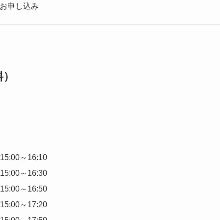
お申し込み
料）
15:00～16:10
15:00～16:30
15:00～16:50
15:00～17:20