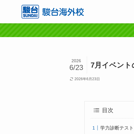
2026
7月イベント
6/23
2026年6月23日
目次
学力診断テスト