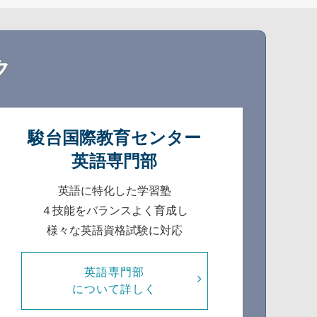
ク
駿台国際教育センター
英語専門部
英語に特化した学習塾
４技能をバランスよく育成し
様々な英語資格試験に対応
英語専門部
について詳しく