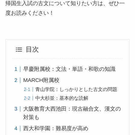
帰国生入試の古文について知りたい方は、ぜひ一
度お読みください！
目次
早慶附属校：文法・単語・和歌の知識
MARCH附属校
青山学院：しっかりとした古文の問題
中大杉並：基本的な読解
大阪教育大西池田：現古融合文、漢文の
対策も
西大和学園：難易度が高め