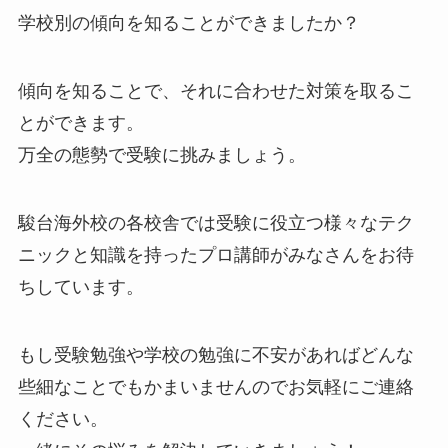
学校別の傾向を知ることができましたか？
傾向を知ることで、それに合わせた対策を取るこ
とができます。
万全の態勢で受験に挑みましょう。
駿台海外校の各校舎では受験に役立つ様々なテク
ニックと知識を持ったプロ講師がみなさんをお待
ちしています。
もし受験勉強や学校の勉強に不安があればどんな
些細なことでもかまいませんのでお気軽にご連絡
ください。