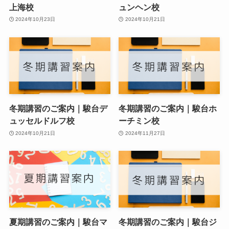
上海校
ュンヘン校
2024年10月23日
2024年10月21日
冬期講習のご案内｜駿台デ
冬期講習のご案内｜駿台ホ
ュッセルドルフ校
ーチミン校
2024年10月21日
2024年11月27日
夏期講習のご案内｜駿台マ
冬期講習のご案内｜駿台ジ