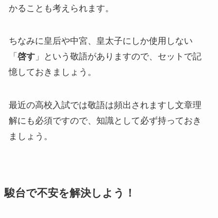
かることも考えられます。
ちなみに皇后や中宮、皇太子にしか使用しない
「
啓す
」という敬語がありますので、セットで記
憶しておきましょう。
最近の高校入試では敬語は頻出されますし文章理
解にも必須ですので、知識として必ず持っておき
ましょう。
駿台で不安を解決しよう！