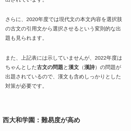
さらに、2020年度では現代文の本文内容を選択肢
の古文の引用文から選択させるという変則的な出
題も見られます。
また、上記表には示していませんが、2022年度は
ちゃんとした
古文の問題
と
漢文
（
漢詩
）の問題が
出題されているので、漢文も含めしっかりとした
対策が必要です。
西大和学園：難易度が高め