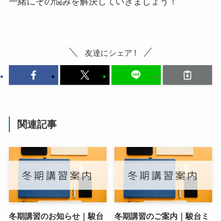
一緒にその悩みを解決していきましょう！
友達にシェア !
関連記事
冬期講習のお知らせ｜駿台
冬期講習のご案内｜駿台ミ