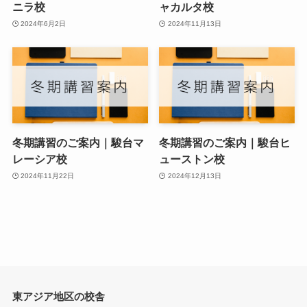
ニラ校
ャカルタ校
2024年6月2日
2024年11月13日
冬期講習のご案内｜駿台マ
冬期講習のご案内｜駿台ヒ
レーシア校
ューストン校
2024年11月22日
2024年12月13日
東アジア地区の校舎