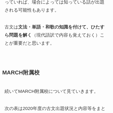
っていれば、場合によっては知っている話が出題
される可能性もあります。
古文は
文法・単語・和歌の知識を付けて、ひたす
ら問題を解く
（現代語訳で内容も覚えておく）こ
とが重要だと思います。
MARCH附属校
続いてMARCH附属校について見ていきます。
次の表は2020年度の古文出題状況と内容等をまと