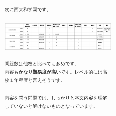
次に西大和学園です。
問題数は他校と比べても多めです。
内容も
かなり難易度が高い
です。レベル的には高
校１年程度と言えそうです。
内容を問う問題では、しっかりと本文内容を理解
していないと解けないものとなっています。