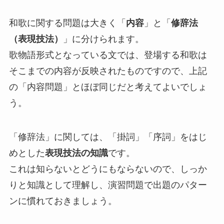
和歌に関する問題は大きく「
内容
」と「
修辞法
（表現技法）
」に分けられます。
歌物語形式となっている文では、登場する和歌は
そこまでの内容が反映されたものですので、上記
の「内容問題」とほぼ同じだと考えてよいでしょ
う。
「修辞法」に関しては、「掛詞」「序詞」をはじ
めとした
表現技法の知識
です。
これは知らないとどうにもならないので、しっか
りと知識として理解し、演習問題で出題のパター
ンに慣れておきましょう。