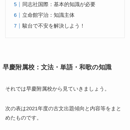
同志社国際：基本的知識が必要
立命館宇治：知識主体
駿台で不安を解決しよう！
早慶附属校：
文法・単語・和歌の知識
それでは早慶附属校から見ていきましょう。
次の表は2021年度の古文出題傾向と内容等をまと
めたものです。