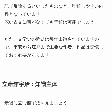
記で反論するといったものなど、理解しやすい内
容となっています。
深い古文知識がなくても読解は可能でしょう。
ただ、文学史の問題は毎年出題されていますの
で、
平安から江戸まで主要な作者、作品
は記憶し
ておく必要があります。
立命館宇治：知識主体
最後に立命館宇治を見ましょう。