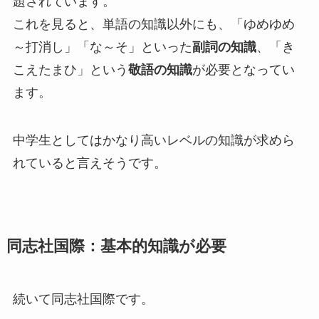
題されています。
これを見ると、単語の知識以外にも、「ゆめゆめ
～打消し」「な～そ」といった
副詞の知識
、「き
こえたまひ」という
敬語の知識
が必要となってい
ます。
中学生としてはかなり高いレベルの知識が求めら
れていると言えそうです。
同志社国際：基本的知識が必要
続いて同志社国際です。