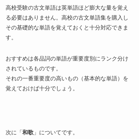
高校受験の古文単語は英単語ほど膨大な量を覚え
る必要はありません。高校の古文単語集を購入し
その基礎的な単語を覚えておくと十分対応できま
す。
おすすめは各品詞の単語が重要度別にランク分け
されているものです。
それの一番重要度の高いもの（基本的な単語）を
覚えておけば十分でしょう。
次に「
和歌
」についてです。