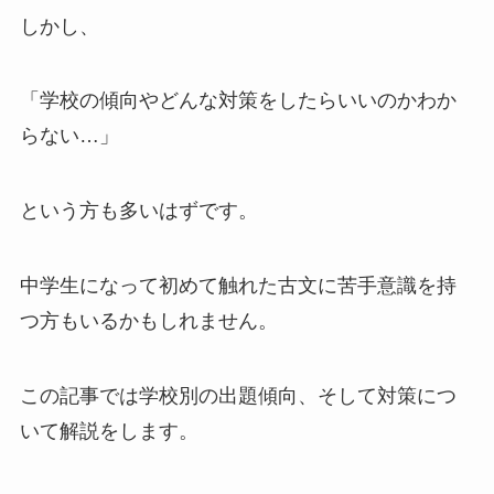
しかし、
「学校の傾向やどんな対策をしたらいいのかわか
らない…」
という方も多いはずです。
中学生になって初めて触れた古文に苦手意識を持
つ方もいるかもしれません。
この記事では学校別の出題傾向、そして対策につ
いて解説をします。