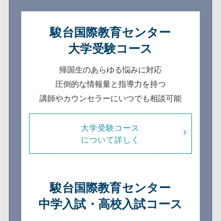
駿台国際教育センター
大学受験コース
帰国生のあらゆる悩みに対応
圧倒的な情報量と指導力を持つ
講師やカウンセラーにいつでも相談可能
大学受験コース
について詳しく
駿台国際教育センター
中学入試・高校入試コース