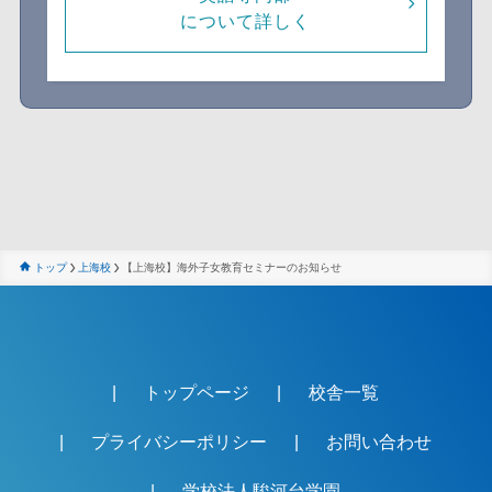
について詳しく
トップ
上海校
【上海校】海外子女教育セミナーのお知らせ
トップページ
校舎一覧
プライバシーポリシー
お問い合わせ
学校法人駿河台学園