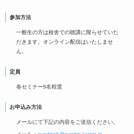
参加方法
一般生の方は校舎での聴講に限らせていた
だきます。オンライン配信はいたしませ
ん。
定員
各セミナー5名程度
お申込み方法
メールにて下記の内容をご送信ください。