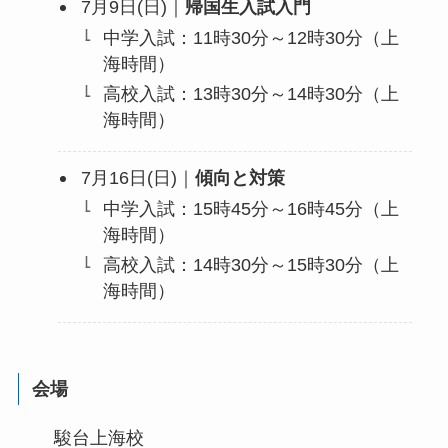
7月9日(日)｜
帰国生入試入門
中学入試：11時30分～12時30分（上
海時間）
高校入試：13時30分～14時30分（上
海時間）
7月16日(日)｜
傾向と対策
中学入試：15時45分～16時45分（上
海時間）
高校入試：14時30分～15時30分（上
海時間）
会場
駿台上海校