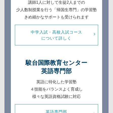
講師1人に対して生徒2人までの
少人数制
授業を行う「帰国生専門」の学習塾
きめ細かなサポートも受けられます
中学入試・高校入試コース
について詳しく
駿台国際教育センター
英語専門部
英語に特化した学習塾
４技能をバランスよく育成し
様々な英語資格試験に対応
英語専門部