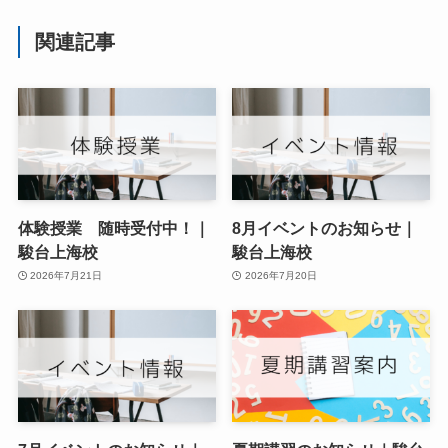
関連記事
体験授業 随時受付中！｜
8月イベントのお知らせ｜
駿台上海校
駿台上海校
2026年7月21日
2026年7月20日