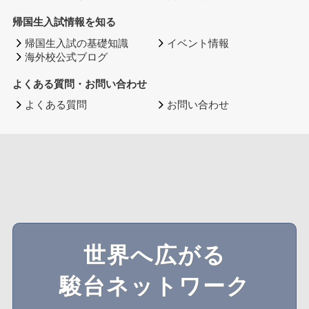
帰国生入試情報を知る
帰国生入試の基礎知識
イベント情報
海外校公式ブログ
よくある質問・お問い合わせ
よくある質問
お問い合わせ
世界へ広がる
駿台ネットワーク