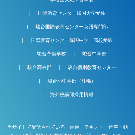
国際教育センター帰国大学受験
駿台国際教育センター英語専門部
国際教育センター帰国中学・高校受験
駿台予備学校
駿台中学部
駿台高校部
駿台個別教育センター
駿台小中学部（札幌）
海外校講師採用情報
当サイトで配信されている、画像・テキスト・音声・動