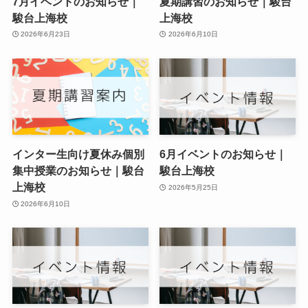
7月イベントのお知らせ｜
夏期講習のお知らせ｜駿台
駿台上海校
上海校
2026年6月23日
2026年6月10日
インター生向け夏休み個別
6月イベントのお知らせ｜
集中授業のお知らせ｜駿台
駿台上海校
上海校
2026年5月25日
2026年6月10日