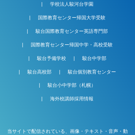
学校法人駿河台学園
国際教育センター帰国大学受験
駿台国際教育センター英語専門部
国際教育センター帰国中学・高校受験
駿台予備学校
駿台中学部
駿台高校部
駿台個別教育センター
駿台小中学部（札幌）
海外校講師採用情報
当サイトで配信されている、画像・テキスト・音声・動