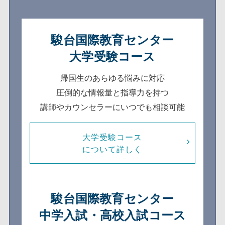
駿台国際教育センター
大学受験コース
帰国生のあらゆる悩みに対応
圧倒的な情報量と指導力を持つ
講師やカウンセラーにいつでも相談可能
大学受験コース
について詳しく
駿台国際教育センター
中学入試・高校入試コース