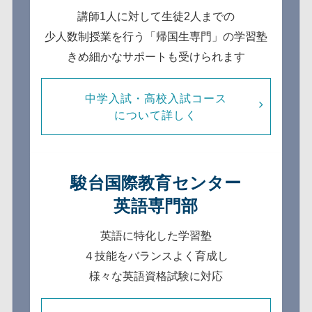
講師1人に対して生徒2人までの
少人数制
授業を行う「帰国生専門」の学習塾
きめ細かなサポートも受けられます
中学入試・高校入試コース
について詳しく
駿台国際教育センター
英語専門部
英語に特化した学習塾
４技能をバランスよく育成し
様々な英語資格試験に対応