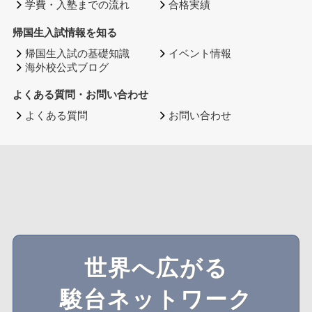
学費・入塾までの流れ
合格実績
帰国生入試情報を知る
帰国生入試の基礎知識
イベント情報
海外校公式ブログ
よくある質問・お問い合わせ
よくある質問
お問い合わせ
世界へ広がる
駿台ネットワーク