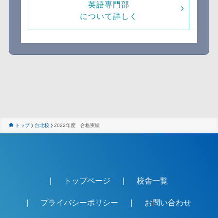
英語専門部
について詳しく
トップ
台北校
2022年度 合格実績
トップページ
校舎一覧
プライバシーポリシー
お問い合わせ