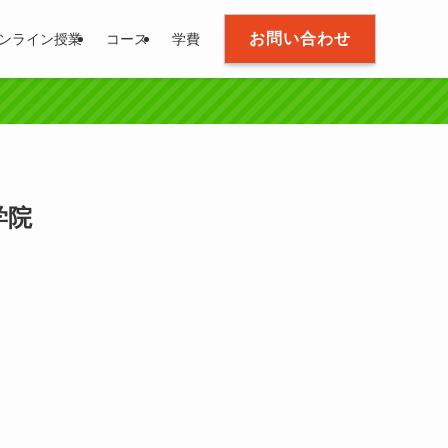
お問い合わせ
ンライン授業
コース
学費
学院