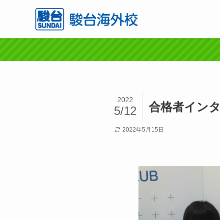
2022
合格者インタ
5/12
2022年5月15日