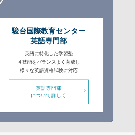
ク
駿台国際教育センター
英語専門部
英語に特化した学習塾
４技能をバランスよく育成し
様々な英語資格試験に対応
英語専門部
について詳しく