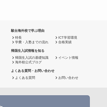
駿台海外校で学ぶ理由
特長
ICT学習環境
学費・入塾までの流れ
合格実績
帰国生入試情報を知る
帰国生入試の基礎知識
イベント情報
海外校公式ブログ
よくある質問・お問い合わせ
よくある質問
お問い合わせ