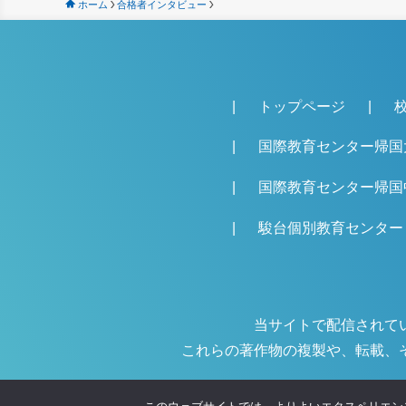
ホーム
合格者インタビュー
トップページ
国際教育センター帰国
国際教育センター帰国
駿台個別教育センター
当サイトで配信されて
これらの著作物の複製や、転載、