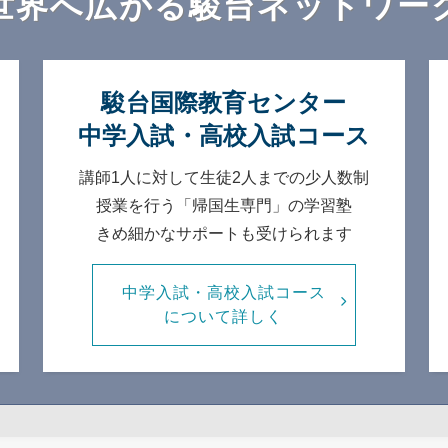
世界へ広がる
駿台ネットワー
駿台国際教育センター
中学入試・高校入試コース
講師1人に対して生徒2人までの
少人数制
授業を行う「帰国生専門」の学習塾
きめ細かなサポートも受けられます
中学入試・高校入試コース
について詳しく