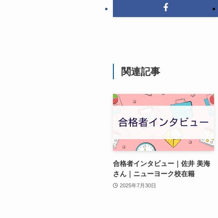
関連記事
合格者インタビュー｜佐井 美海
さん｜ニューヨーク校在籍
2025年7月30日