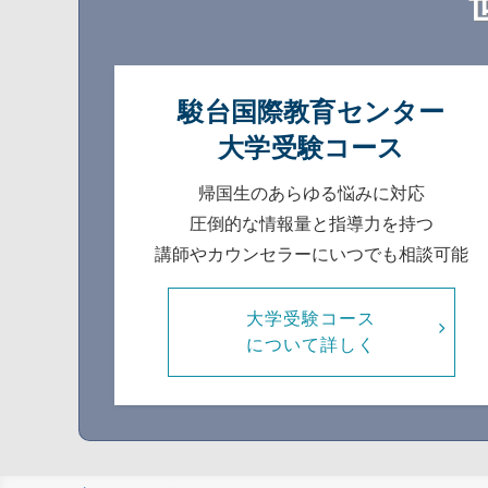
駿台国際教育センター
大学受験コース
帰国生のあらゆる悩みに対応
圧倒的な情報量と指導力を持つ
講師やカウンセラーにいつでも相談可能
大学受験コース
について詳しく