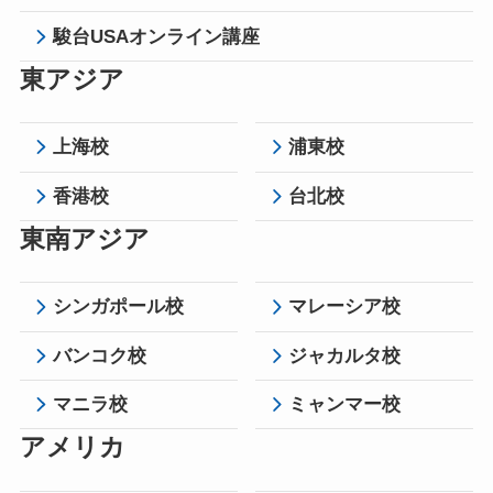
駿台USAオンライン講座
東アジア
上海校
浦東校
香港校
台北校
東南アジア
シンガポール校
マレーシア校
バンコク校
ジャカルタ校
マニラ校
ミャンマー校
アメリカ