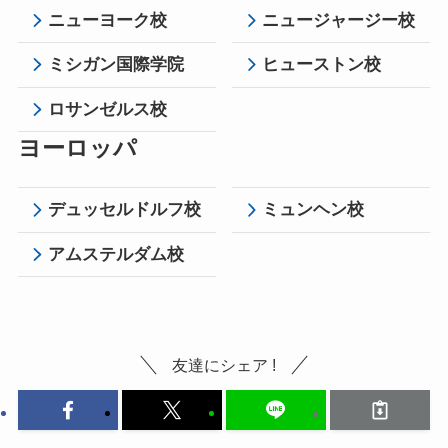
ニューヨーク校
ニュージャージー校
ミシガン国際学院
ヒューストン校
ロサンゼルス校
ヨーロッパ
デュッセルドルフ校
ミュンヘン校
アムステルダム校
友達にシェア !