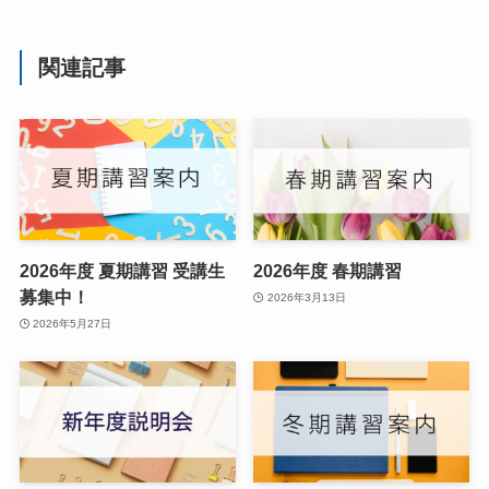
関連記事
2026年度 夏期講習 受講生
2026年度 春期講習
募集中！
2026年3月13日
2026年5月27日