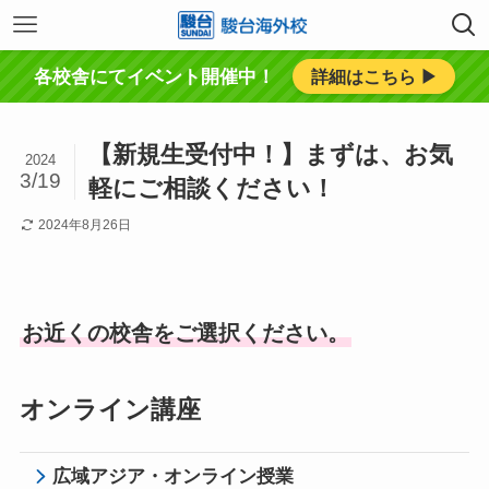
各校舎にてイベント開催中！
詳細はこちら ▶︎
【新規生受付中！】まずは、お気
2024
3/19
軽にご相談ください！
2024年8月26日
お近くの校舎をご選択ください。
オンライン講座
広域アジア・オンライン授業