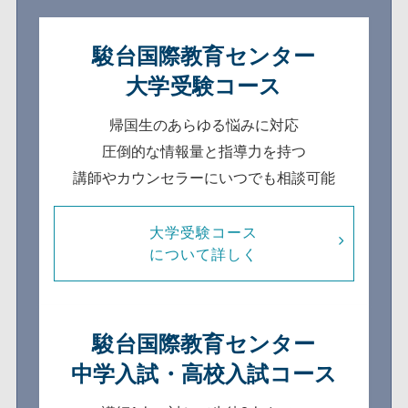
駿台国際教育センター
大学受験コース
帰国生のあらゆる悩みに対応
圧倒的な情報量と指導力を持つ
講師やカウンセラーにいつでも相談可能
大学受験コース
について詳しく
駿台国際教育センター
中学入試・高校入試コース