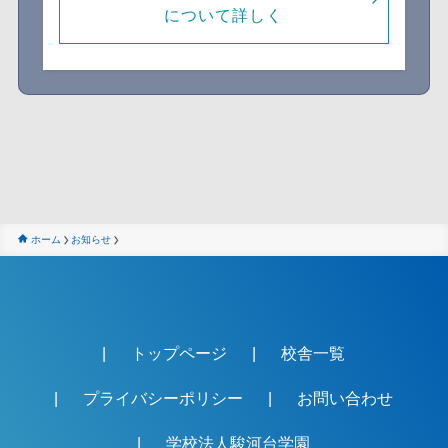
について詳しく
ホーム
お知らせ
トップページ
校舎一覧
プライバシーポリシー
お問い合わせ
学校法人駿河台学園