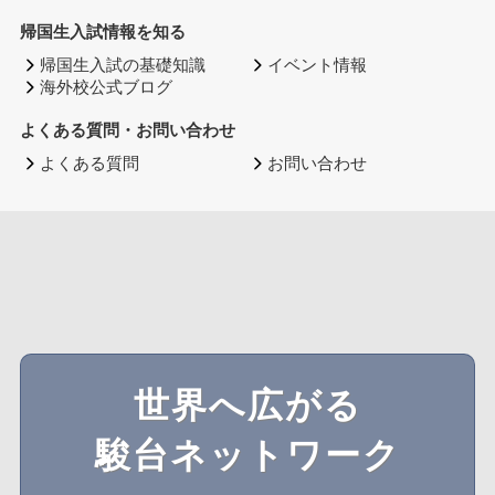
帰国生入試情報を知る
帰国生入試の基礎知識
イベント情報
海外校公式ブログ
よくある質問・お問い合わせ
よくある質問
お問い合わせ
世界へ広がる
駿台ネットワーク